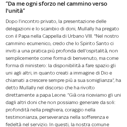
“Da me ogni sforzo nel cammino verso
l'unità”
Dopo l’incontro privato, la presentazione delle
delegazioni e lo scambio di doni, Mullally ha pregato
con il Papa nella Cappella di Urbano VIII. "Nel nostro
cammino ecumenico, credo che lo Spirito Santo ci
inviti a una pratica più profonda dell'ospitalità, non
semplicemente come forma di benvenuto, ma come
forma di ministero: la disponibilità a fare spazio gli
uni agli altri, in quanto creati a immagine di Dio e
chiamati a crescere sempre più a sua somiglianza”, ha
detto Mullally nel discorso che ha rivolto
direttamente a papa Leone. “Già ora riceviamo gli uni
dagli altri doni che non possiamo generare da soli:
profondità nella preghiera, coraggio nella
testimonianza, perseveranza nella sofferenza e
fedeltà nel servizio. In questi, la nostra comune