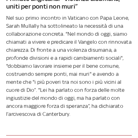
uniti per ponti non muri”
Nel suo primo incontro in Vaticano con Papa Leone,
Sarah Mullally ha sottolineato la necessità di una
collaborazione concreta. "Nel mondo di oggi, siamo
chiamati a vivere e predicare il Vangelo con rinnovata
chiarezza. Di fronte a una violenza disumana, a
profonde divisioni e a rapidi cambiamenti sociali",
"dobbiamo lavorare insieme per il bene comune,
costruendo sempre ponti, mai muri" e avendo a
mente che "i più poveri tra noi sono i più vicini al
cuore di Dio”. "Lei ha parlato con forza delle molte
ingiustizie del mondo di oggi, ma ha parlato con
ancora maggiore forza di speranza”, ha dichiarato
l’arcivescova di Canterbury.