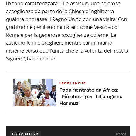
l'hanno caratterizzata”. “Le assicuro una calorosa
accoglienza da parte della Chiesa d'Inghilterra
qualora onorasse il Regno Unito con una visita. Con
gratitudine per il suo ministero come Vescovo di
Roma e per la generosa accoglienza odierna, Le
assicuro le mie preghiere mentre camminiamo
insieme verso quell'unità che è la volontà del nostro
Signore”, ha concluso.
LEGGI ANCHE
Papa rientrato da Africa:
"Più sforzi per il dialogo su
Hormuz"
©Ansa
FOTOGALLERY