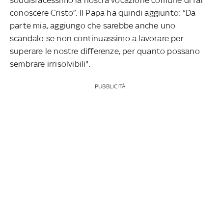
conoscere Cristo”. Il Papa ha quindi aggiunto: “Da
parte mia, aggiungo che sarebbe anche uno
scandalo se non continuassimo a lavorare per
superare le nostre differenze, per quanto possano
sembrare irrisolvibili".
PUBBLICITÀ