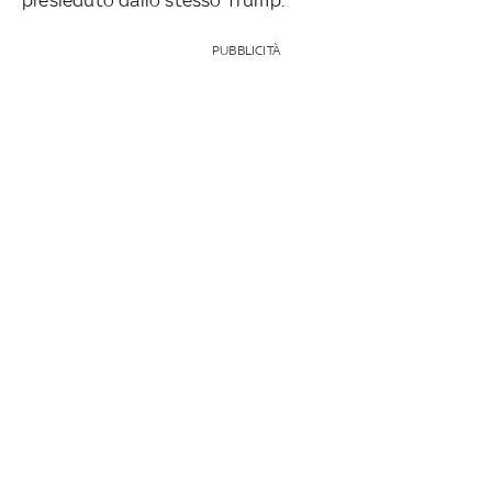
PUBBLICITÀ