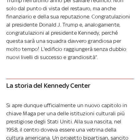
Trump nell'ultimo anno per salvare l'edificio. Non
solo dal punto di vista del restauro, ma anche
finanziario e della sua reputazione. Congratulazioni
al presidente Donald J. Trump e, analogamente,
congratulazioni al presidente Kennedy, perché
questa sarà una squadra davvero grandiosa per
molto tempo! L'edificio raggiungerà senza dubbio
nuovi livelli di successo e grandiosità”.
La storia del Kennedy Center
Si apre dunque ufficialmente un nuovo capitolo in
chiave Maga per una delle istituzioni culturali più
prestigiose degli Stati Uniti. Alla sua nascita, nel
1958, il centro doveva essere una vetrina della
cultura americana. Un progetto bipartisan, sancito