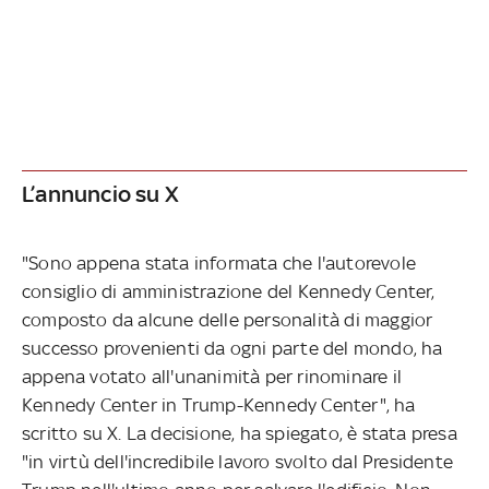
L’annuncio su X
"Sono appena stata informata che l'autorevole
consiglio di amministrazione del Kennedy Center,
composto da alcune delle personalità di maggior
successo provenienti da ogni parte del mondo, ha
appena votato all'unanimità per rinominare il
Kennedy Center in Trump-Kennedy Center", ha
scritto su X. La decisione, ha spiegato, è stata presa
"in virtù dell'incredibile lavoro svolto dal Presidente