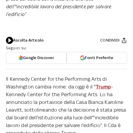
dell'"incredibile lavoro del presidente per salvare
l’edificio”
Ascolta Articolo
CONDIVIDI
Seguici su:
Google Discover
Fonti Preferite
Il Kennedy Center for the Performing Arts di
Washington cambia nome: da oggi è il "
Trump
-
Kennedy Center for the Performing Arts. Lo ha
annunciato la portavoce della Casa Bianca Karoline
Leavitt, sottolineando che la decisione è stata presa
dal board dell'istituzione alla luce dell'"incredibile
lavoro del presidente per salvare l’edificio”. Il Cda è
presieduto dallo stesso Trump.