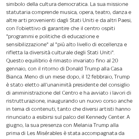
simbolo della cultura democratica. La sua missione
statutaria comprende musica, opera, teatro, danza e
altre arti provenienti dagli Stati Uniti e da altri Paesi,
con l’obiettivo di garantire che il centro ospiti
"programmi e politiche di educazione e
sensibilizzazione" al "più alto livello di eccellenza e
rifletta la diversità culturale degli Stati Uniti".
Questo equilibrio è rimasto invariato fino al 20
gennaio, con il ritorno di Donald Trump alla Casa
Bianca. Meno di un mese dopo, il 12 febbraio, Trump
è stato eletto all’unanimità presidente del consiglio
di amministrazione del Centro e ha avviato i lavori di
ristrutturazione, inaugurando un nuovo corso anche
in tema di contenuti, tanto che diversi artisti hanno
rinunciato a esibirsi sul palco del Kennedy Center. A
giugno, la sua presenza con Melania Trump alla
prima di Les Misérables è stata accompagnata da