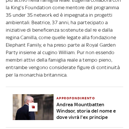
la King’s Foundation come mentore del programma
35 under 35 network ed è impegnata in progetti
ambientali. Beatrice, 37 anni, ha partecipato a
iniziative di beneficenza sostenute dal re e dalla
regina Camilla, come quelle legate alla fondazione
Elephant Family, e ha preso parte ai Royal Garden
Party insieme al cugino William. Pur non essendo
membri attivi della famiglia reale a tempo pieno,
entrambe vengono considerate figure di continuità
per la monarchia britannica.
APPROFONDIMENTO
Andrea Mountbatten
Windsor, storia del nome e
dove vivrà l'ex principe