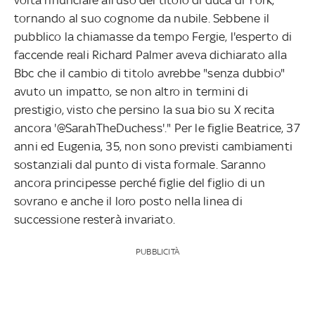
tornando al suo cognome da nubile. Sebbene il
pubblico la chiamasse da tempo Fergie, l'esperto di
faccende reali Richard Palmer aveva dichiarato alla
Bbc che il cambio di titolo avrebbe "senza dubbio"
avuto un impatto, se non altro in termini di
prestigio, visto che persino la sua bio su X recita
ancora '@SarahTheDuchess'." Per le figlie Beatrice, 37
anni ed Eugenia, 35, non sono previsti cambiamenti
sostanziali dal punto di vista formale. Saranno
ancora principesse perché figlie del figlio di un
sovrano e anche il loro posto nella linea di
successione resterà invariato.
PUBBLICITÀ