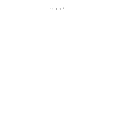
PUBBLICITÀ