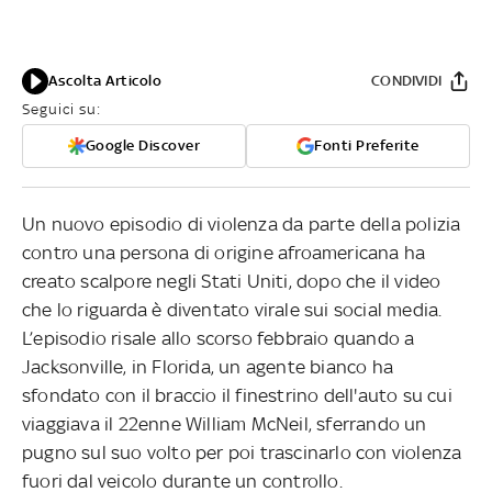
Ascolta Articolo
CONDIVIDI
Seguici su:
Google Discover
Fonti Preferite
Un nuovo episodio di violenza da parte della polizia
contro una persona di origine afroamericana ha
creato scalpore negli Stati Uniti, dopo che il video
che lo riguarda è diventato virale sui social media.
L’episodio risale allo scorso febbraio quando a
Jacksonville, in Florida, un agente bianco ha
sfondato con il braccio il finestrino dell'auto su cui
viaggiava il 22enne William McNeil, sferrando un
pugno sul suo volto per poi trascinarlo con violenza
fuori dal veicolo durante un controllo.