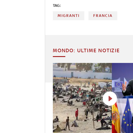
TAG:
MIGRANTI
FRANCIA
MONDO: ULTIME NOTIZIE