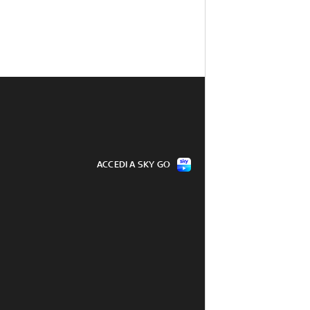
ACCEDI A SKY GO