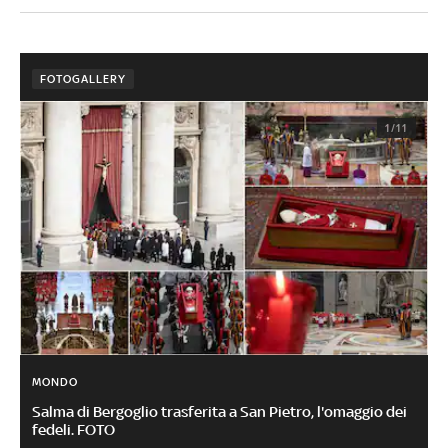
FOTOGALLERY
1/11
MONDO
Salma di Bergoglio trasferita a San Pietro, l'omaggio dei
fedeli. FOTO