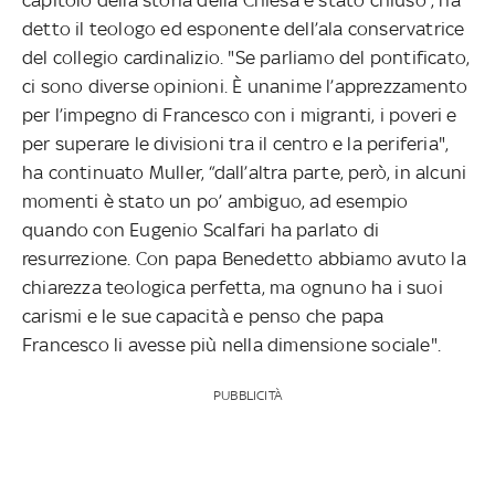
detto il teologo ed esponente dell’ala conservatrice
del collegio cardinalizio. "Se parliamo del pontificato,
ci sono diverse opinioni. È unanime l’apprezzamento
per l’impegno di Francesco con i migranti, i poveri e
per superare le divisioni tra il centro e la periferia",
ha continuato Muller, “dall’altra parte, però, in alcuni
momenti è stato un po’ ambiguo, ad esempio
quando con Eugenio Scalfari ha parlato di
resurrezione. Con papa Benedetto abbiamo avuto la
chiarezza teologica perfetta, ma ognuno ha i suoi
carismi e le sue capacità e penso che papa
Francesco li avesse più nella dimensione sociale".
PUBBLICITÀ