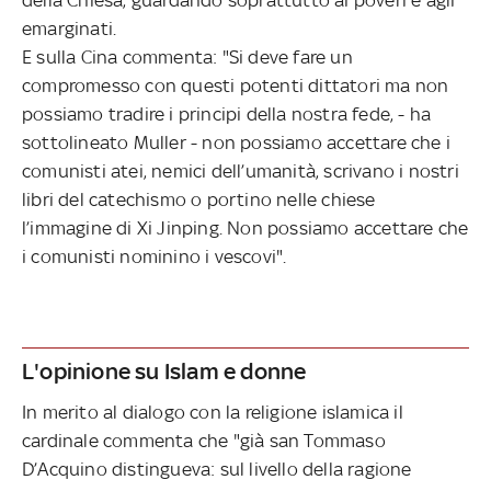
emarginati.
E sulla Cina commenta: "Si deve fare un
compromesso con questi potenti dittatori ma non
possiamo tradire i principi della nostra fede, - ha
sottolineato Muller - non possiamo accettare che i
comunisti atei, nemici dell’umanità, scrivano i nostri
libri del catechismo o portino nelle chiese
l’immagine di Xi Jinping. Non possiamo accettare che
i comunisti nominino i vescovi".
L'opinione su Islam e donne
In merito al dialogo con la religione islamica il
cardinale commenta che "già san Tommaso
D’Acquino distingueva: sul livello della ragione