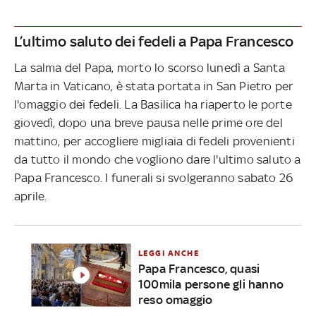
L’ultimo saluto dei fedeli a Papa Francesco
La salma del Papa, morto lo scorso lunedì a Santa
Marta in Vaticano, è stata portata in San Pietro per
l'omaggio dei fedeli. La Basilica ha riaperto le porte
giovedì, dopo una breve pausa nelle prime ore del
mattino, per accogliere migliaia di fedeli provenienti
da tutto il mondo che vogliono dare l'ultimo saluto a
Papa Francesco. I funerali si svolgeranno sabato 26
aprile.
LEGGI ANCHE
Papa Francesco, quasi
100mila persone gli hanno
reso omaggio