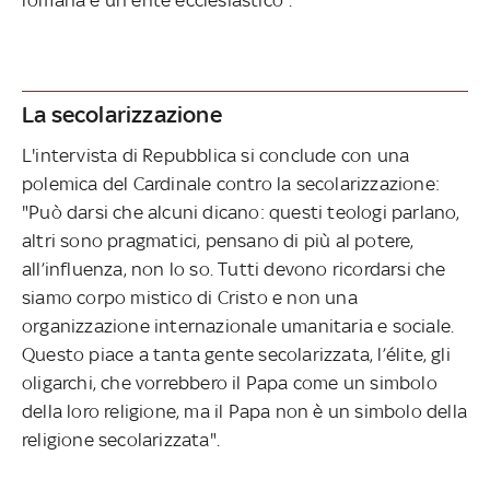
La secolarizzazione
L'intervista di Repubblica si conclude con una
polemica del Cardinale contro la secolarizzazione:
"Può darsi che alcuni dicano: questi teologi parlano,
altri sono pragmatici, pensano di più al potere,
all’influenza, non lo so. Tutti devono ricordarsi che
siamo corpo mistico di Cristo e non una
organizzazione internazionale umanitaria e sociale.
Questo piace a tanta gente secolarizzata, l’élite, gli
oligarchi, che vorrebbero il Papa come un simbolo
della loro religione, ma il Papa non è un simbolo della
religione secolarizzata".