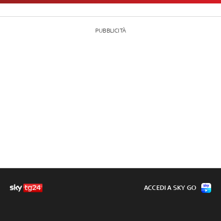
PUBBLICITÀ
ACCEDI A SKY GO