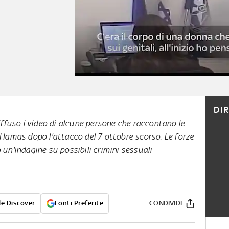
DI
diffuso i video di alcune persone che raccontano le
 Hamas dopo l'attacco del 7 ottobre scorso. Le forze
 un'indagine su possibili crimini sessuali
e Discover
Fonti Preferite
CONDIVIDI