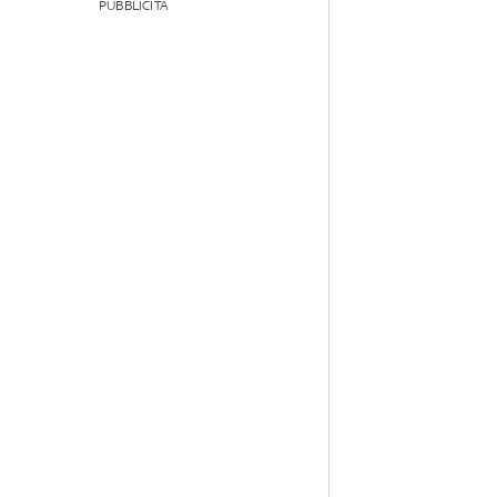
PUBBLICITÀ