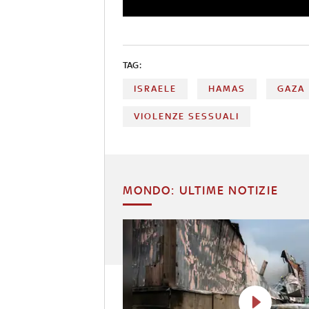
TAG:
ISRAELE
HAMAS
GAZA
VIOLENZE SESSUALI
MONDO: ULTIME NOTIZIE