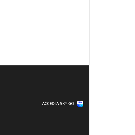
ACCEDI A SKY GO