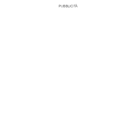
PUBBLICITÀ