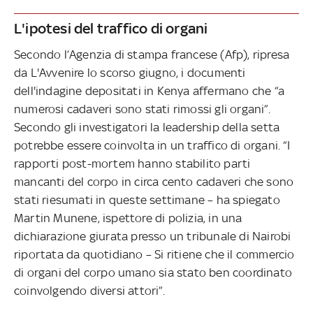
L'ipotesi del traffico di organi
Secondo l’Agenzia di stampa francese (Afp), ripresa
da L'Avvenire lo scorso giugno, i documenti
dell'indagine depositati in Kenya affermano che “a
numerosi cadaveri sono stati rimossi gli organi”.
Secondo gli investigatori la leadership della setta
potrebbe essere coinvolta in un traffico di organi. “I
rapporti post-mortem hanno stabilito parti
mancanti del corpo in circa cento cadaveri che sono
stati riesumati in queste settimane – ha spiegato
Martin Munene, ispettore di polizia, in una
dichiarazione giurata presso un tribunale di Nairobi
riportata da quotidiano – Si ritiene che il commercio
di organi del corpo umano sia stato ben coordinato
coinvolgendo diversi attori”.