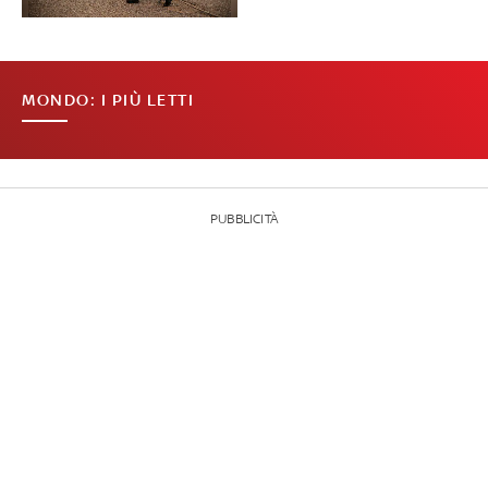
MONDO: I PIÙ LETTI
PUBBLICITÀ