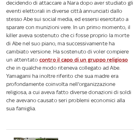
decidendo di attaccare a Nara dopo aver studiato gli
eventi elettorali in diverse città annunciati dallo
stesso Abe sui social media, ed essersi esercitato a
sparare con munizioni vere. In un primo momento, il
killer aveva sostenuto che ci fosse proprio la morte
di Abe nel suo piano, ma successivamente ha
cambiato versione. Ha sostenuto di voler compiere
un attentato
contro il capo di un gruppo religioso
che in qualche modo riteneva collegato ad Abe.
Yamagami ha inoltre riferito che sua madre era
profondamente coinvolta nell'organizzazione
religiosa, a cui aveva fatto diverse donazioni di soldi
che avevano causato seri problemi economici alla
sua famiglia.