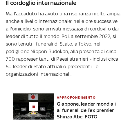
Il cordoglio internazionale
Ma l'accaduto ha avuto una risonanza molto ampia
anche a livello internazionale: nelle ore successive
all'omicidio, sono arrivati messaggi di cordoglio dai
leader di tutto il mondo. Poi, a settembre 2022, si
sono tenuti i funerali di Stato, a Tokyo, nel
padiglione Nippon Budokan, alla presenza di circa
700 rappresentanti di Paesi stranieri - inclusi circa
50 leader di Stato attuali o precedenti - e
organizzazioni internazionali.
APPROFONDIMENTO
Giappone, leader mondiali
ai funerali dell’ex premier
Shinzo Abe. FOTO