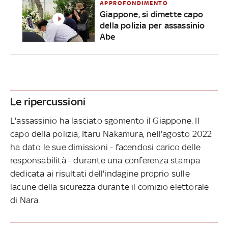
APPROFONDIMENTO
Giappone, si dimette capo
della polizia per assassinio
Abe
Le ripercussioni
L'assassinio ha lasciato sgomento il Giappone. Il
capo della polizia, Itaru Nakamura, nell'agosto 2022
ha dato le sue dimissioni - facendosi carico delle
responsabilità - durante una conferenza stampa
dedicata ai risultati dell'indagine proprio sulle
lacune della sicurezza durante il comizio elettorale
di Nara.