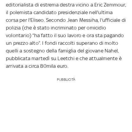
editorialista di estrema destra vicino a Eric Zemmour,
il polemista candidato presidenziale nell'ultima
corsa per l'Eliseo. Secondo Jean Messiha, l'ufficiale di
polizia (che è stato incriminato per omicidio
volontario) “ha fatto il suo lavoro e ora sta pagando
un prezzo alto”. I fondi raccolti superano di molto
quelli a sostegno della famiglia del giovane Nahel,
pubblicata martedì su Leetchi e che attualmente è
arrivata a circa 80mila euro.
PUBBLICITÀ