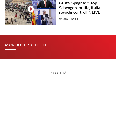
Ceuta, Spagna: "Stop
Schengen inutile, Italia
revochi controlli". LIVE
04 ago - 19:34
MONDO: I PIÙ LETTI
PUBBLICITÀ