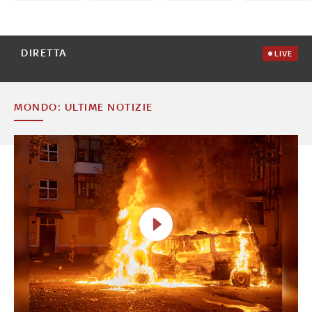
DIRETTA
LIVE
MONDO: ULTIME NOTIZIE