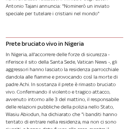
Antonio Tajani annuncia: "Nominerò un inviato
speciale per tutelare i cristiani nel mondo"
Prete bruciato vivo in Nigeria
In Nigeria, all'accorrere delle forze di sicurezza -
riferisce il sito della Santa Sede, Vatican News -, gli
aggressori hanno lasciato la residenza parrocchiale
dandola alle fiamme e provocando così la morte di
padre Achi. In sostanza il prete è rimasto bruciato
vivo. Confermando il violento e tragico attacco,
avvenuto intorno alle 3 del mattino, il responsabile
delle relazioni pubbliche della polizia nello Stato,
Wasiu Abiodun, ha dichiarato che "i banditi hanno
tentato di entrare nella residenza, ma non ci sono