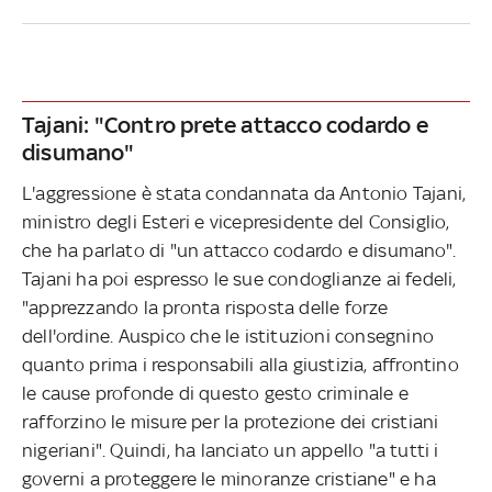
Tajani: "Contro prete attacco codardo e
disumano"
L'aggressione è stata condannata da Antonio Tajani,
ministro degli Esteri e vicepresidente del Consiglio,
che ha parlato di "un attacco codardo e disumano".
Tajani ha poi espresso le sue condoglianze ai fedeli,
"apprezzando la pronta risposta delle forze
dell'ordine. Auspico che le istituzioni consegnino
quanto prima i responsabili alla giustizia, affrontino
le cause profonde di questo gesto criminale e
rafforzino le misure per la protezione dei cristiani
nigeriani". Quindi, ha lanciato un appello "a tutti i
governi a proteggere le minoranze cristiane" e ha