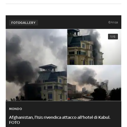
©Ansa
FOTOGALLERY
1/6
MONDO
Afghanistan, l’Isis rivendica attacco all'hotel di Kabul.
FOTO