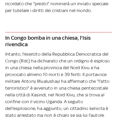
ricordato che "presto" nominerà un inviato speciale
per tutelare i diritti dei cristiani nel mondo.
In Congo bomba in una chiesa, l'Isis
rivendica
Intanto, l'esercito della Repubblica Democratica del
Congo (Rdc) ha dichiarato che un ordigno è esploso
in una chiesa nella provincia del Nord Kivu e ha
provocato almeno 10 morti e 39 feriti. Il portavoce
militare Antony Mualushayi ha affermato che "l'atto
terroristico" è avvenuto in una chiesa pentecostale
nella città di Kasindi, nel Nord Kivu, che si trova al
confine con il vicino Uganda. A seguito
dell'esplosione, ha aggiunto, un cittadino keniota è
stato arrestato ma non è chiaro se sia lui l'autore.