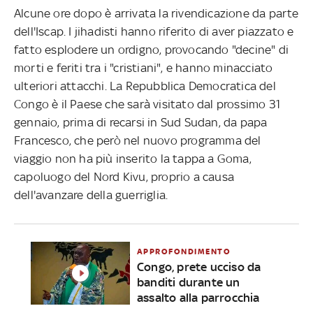
Alcune ore dopo è arrivata la rivendicazione da parte
dell'Iscap. I jihadisti hanno riferito di aver piazzato e
fatto esplodere un ordigno, provocando "decine" di
morti e feriti tra i "cristiani", e hanno minacciato
ulteriori attacchi. La Repubblica Democratica del
Congo è il Paese che sarà visitato dal prossimo 31
gennaio, prima di recarsi in Sud Sudan, da papa
Francesco, che però nel nuovo programma del
viaggio non ha più inserito la tappa a Goma,
capoluogo del Nord Kivu, proprio a causa
dell'avanzare della guerriglia.
APPROFONDIMENTO
Congo, prete ucciso da
banditi durante un
assalto alla parrocchia