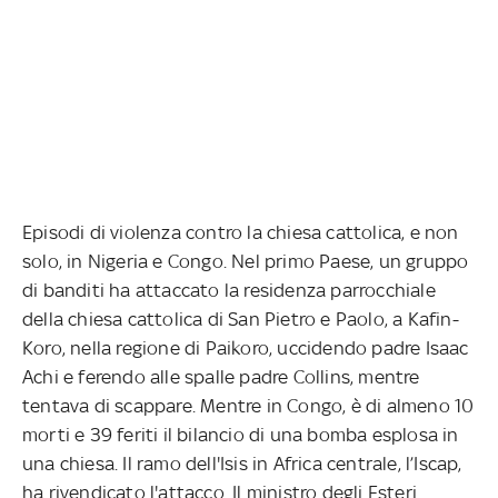
Episodi di violenza contro la chiesa cattolica, e non
solo, in Nigeria e Congo. Nel primo Paese, un gruppo
di banditi ha attaccato la residenza parrocchiale
della chiesa cattolica di San Pietro e Paolo, a Kafin-
Koro, nella regione di Paikoro, uccidendo padre Isaac
Achi e ferendo alle spalle padre Collins, mentre
tentava di scappare. Mentre in Congo, è di almeno 10
morti e 39 feriti il bilancio di una bomba esplosa in
una chiesa. Il ramo dell'Isis in Africa centrale, l’Iscap,
ha rivendicato l'attacco. Il ministro degli Esteri