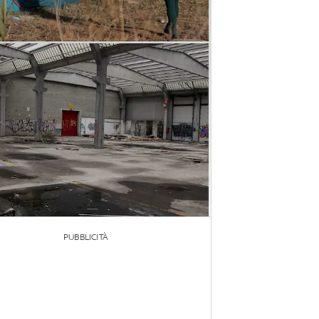
PUBBLICITÀ