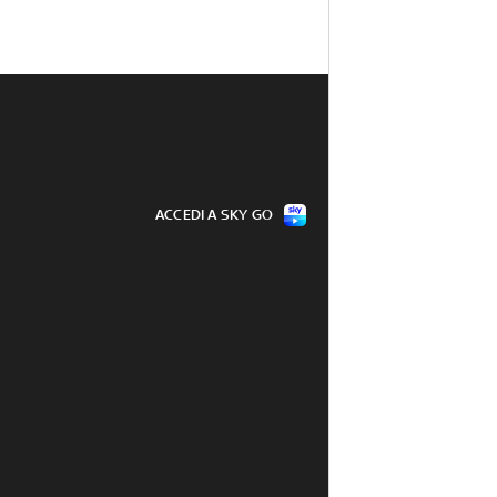
ACCEDI A SKY GO