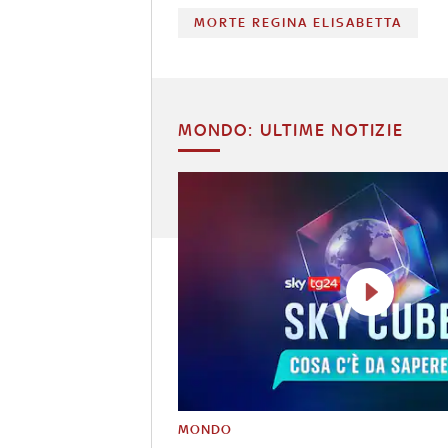
MORTE REGINA ELISABETTA
MONDO: ULTIME NOTIZIE
MONDO