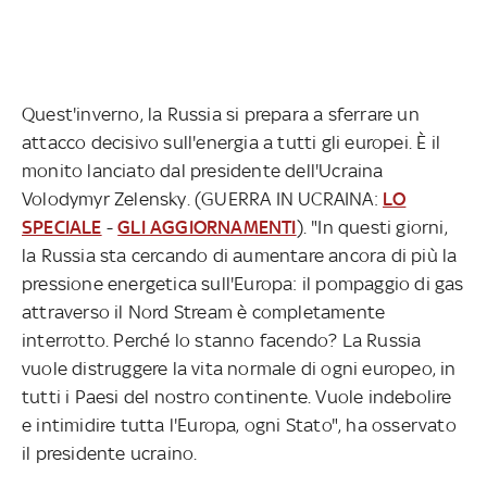
Quest'inverno, la Russia si prepara a sferrare un
attacco decisivo sull'energia a tutti gli europei. È il
monito lanciato dal presidente dell'Ucraina
Volodymyr Zelensky. (GUERRA IN UCRAINA:
LO
SPECIALE
-
GLI AGGIORNAMENTI
). "In questi giorni,
la Russia sta cercando di aumentare ancora di più la
pressione energetica sull'Europa: il pompaggio di gas
attraverso il Nord Stream è completamente
interrotto. Perché lo stanno facendo? La Russia
vuole distruggere la vita normale di ogni europeo, in
tutti i Paesi del nostro continente. Vuole indebolire
e intimidire tutta l'Europa, ogni Stato", ha osservato
il presidente ucraino.