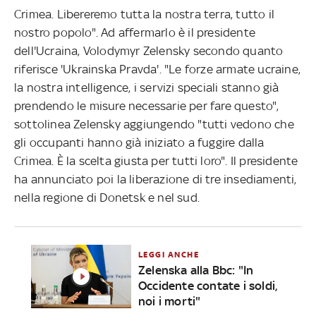
Crimea. Libereremo tutta la nostra terra, tutto il
nostro popolo". Ad affermarlo è il presidente
dell'Ucraina, Volodymyr Zelensky secondo quanto
riferisce 'Ukrainska Pravda'. "Le forze armate ucraine,
la nostra intelligence, i servizi speciali stanno già
prendendo le misure necessarie per fare questo",
sottolinea Zelensky aggiungendo "tutti vedono che
gli occupanti hanno già iniziato a fuggire dalla
Crimea. È la scelta giusta per tutti loro". Il presidente
ha annunciato poi la liberazione di tre insediamenti,
nella regione di Donetsk e nel sud.
LEGGI ANCHE
Zelenska alla Bbc: "In
Occidente contate i soldi,
noi i morti"