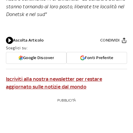
stanno tornando al loro posto, liberate tre località nel
Donetsk e nel sud"
Ascolta Articolo
CONDIVIDI
Sceglici su:
Google Discover
Fonti Preferite
Iscriviti alla nostra newsletter per restare
aggiornato sulle notizie dal mondo
PUBBLICITÀ