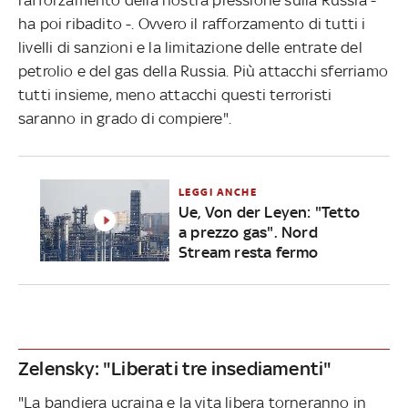
ha poi ribadito -. Ovvero il rafforzamento di tutti i
livelli di sanzioni e la limitazione delle entrate del
petrolio e del gas della Russia. Più attacchi sferriamo
tutti insieme, meno attacchi questi terroristi
saranno in grado di compiere".
LEGGI ANCHE
Ue, Von der Leyen: "Tetto
a prezzo gas". Nord
Stream resta fermo
Zelensky: "Liberati tre insediamenti"
"La bandiera ucraina e la vita libera torneranno in