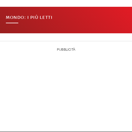
MONDO: I PIÙ LETTI
PUBBLICITÀ