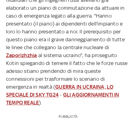
elaborato un piano di commutazione da attuare in
caso di emergenza legato alla guerra. "Hanno
presentato (il piano) ai dipendenti dell'impianto e
loro lo hanno presentato a noi. Il prerequisito per
questo piano era il grave danneggiamento di tutte
le linee che collegano la centrale nucleare di
Zaporizhzhia
al sistema ucraino", ha proseguito
Kotin spiegando di temere il fatto che le forze russe
adesso stiano prendendo di mira queste
connessioni per trasformare lo scenario di
emergenza in realtà (
GUERRA IN UCRAINA, LO
SPECIALE DI SKY TG24
-
GLI AGGIORNAMENTI IN
TEMPO REALE
).
PUBBLICITÀ