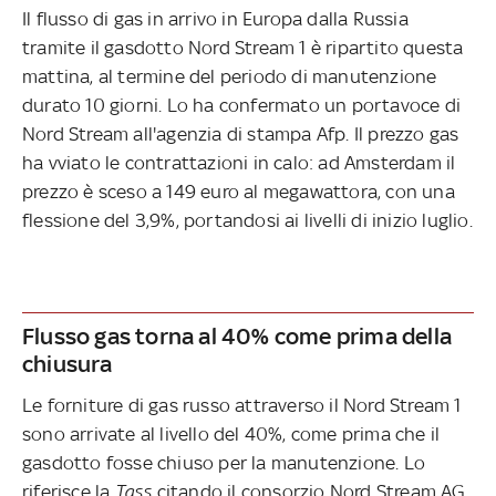
Il flusso di gas in arrivo in Europa dalla Russia
tramite il gasdotto Nord Stream 1 è ripartito questa
mattina, al termine del periodo di manutenzione
durato 10 giorni. Lo ha confermato un portavoce di
Nord Stream all'agenzia di stampa Afp. Il prezzo gas
ha vviato le contrattazioni in calo: ad Amsterdam il
prezzo è sceso a 149 euro al megawattora, con una
flessione del 3,9%, portandosi ai livelli di inizio luglio.
Flusso gas torna al 40% come prima della
chiusura
Le forniture di gas russo attraverso il Nord Stream 1
sono arrivate al livello del 40%, come prima che il
gasdotto fosse chiuso per la manutenzione. Lo
riferisce la
Tass
citando il consorzio Nord Stream AG.