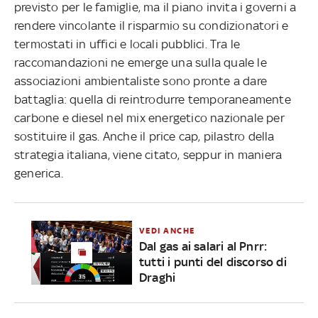
previsto per le famiglie, ma il piano invita i governi a
rendere vincolante il risparmio su condizionatori e
termostati in uffici e locali pubblici. Tra le
raccomandazioni ne emerge una sulla quale le
associazioni ambientaliste sono pronte a dare
battaglia: quella di reintrodurre temporaneamente
carbone e diesel nel mix energetico nazionale per
sostituire il gas. Anche il price cap, pilastro della
strategia italiana, viene citato, seppur in maniera
generica.
VEDI ANCHE
Dal gas ai salari al Pnrr:
tutti i punti del discorso di
Draghi