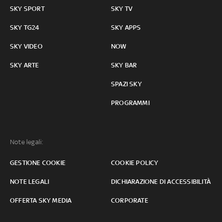
SKY SPORT
SKY TV
SKY TG24
SKY APPS
SKY VIDEO
NOW
SKY ARTE
SKY BAR
SPAZI SKY
PROGRAMMI
Note legali:
GESTIONE COOKIE
COOKIE POLICY
NOTE LEGALI
DICHIARAZIONE DI ACCESSIBILITÀ
OFFERTA SKY MEDIA
CORPORATE