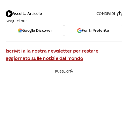
Ascolta Articolo
CONDIVIDI
Sceglici su:
Google Discover
Fonti Preferite
Iscriviti alla nostra newsletter per restare
aggiornato sulle notizie dal mondo
PUBBLICITÀ