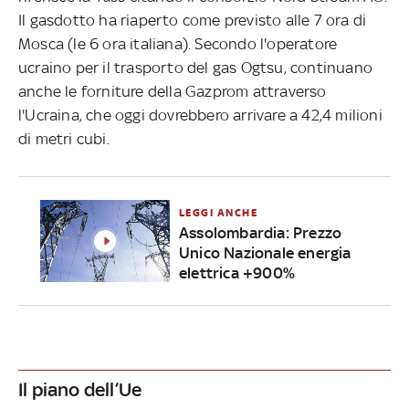
Il gasdotto ha riaperto come previsto alle 7 ora di
Mosca (le 6 ora italiana). Secondo l'operatore
ucraino per il trasporto del gas Ogtsu, continuano
anche le forniture della Gazprom attraverso
l'Ucraina, che oggi dovrebbero arrivare a 42,4 milioni
di metri cubi.
LEGGI ANCHE
Assolombardia: Prezzo
Unico Nazionale energia
elettrica +900%
Il piano dell’Ue