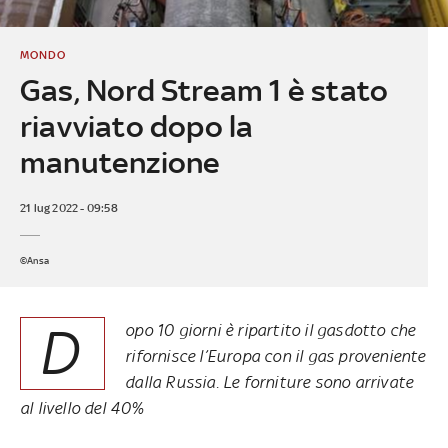
MONDO
Gas, Nord Stream 1 è stato
riavviato dopo la
manutenzione
21 lug 2022 - 09:58
©Ansa
D
opo 10 giorni è ripartito il gasdotto che
rifornisce l’Europa con il gas proveniente
dalla Russia. Le forniture sono arrivate
al livello del 40%