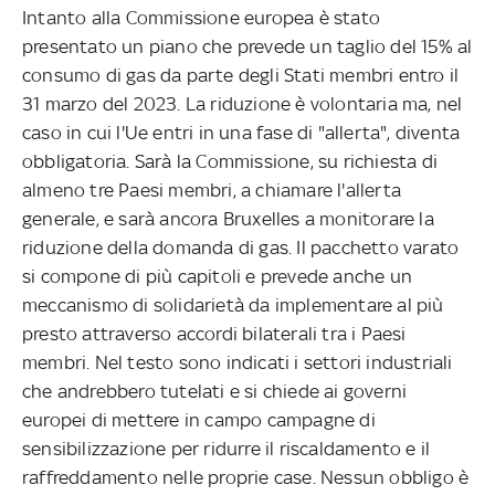
Intanto alla Commissione europea è stato
presentato un piano che prevede un taglio del 15% al
consumo di gas da parte degli Stati membri entro il
31 marzo del 2023. La riduzione è volontaria ma, nel
caso in cui l'Ue entri in una fase di "allerta", diventa
obbligatoria. Sarà la Commissione, su richiesta di
almeno tre Paesi membri, a chiamare l'allerta
generale, e sarà ancora Bruxelles a monitorare la
riduzione della domanda di gas. Il pacchetto varato
si compone di più capitoli e prevede anche un
meccanismo di solidarietà da implementare al più
presto attraverso accordi bilaterali tra i Paesi
membri. Nel testo sono indicati i settori industriali
che andrebbero tutelati e si chiede ai governi
europei di mettere in campo campagne di
sensibilizzazione per ridurre il riscaldamento e il
raffreddamento nelle proprie case. Nessun obbligo è