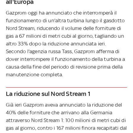
all'Europa
Gazprom oggi ha annunciato che interromperà il
funzionamento di un'altra turbina lungo il gasdotto
Nord Stream, riducendo il volume delle forniture di
gas a 67 milioni di metri cubi al giorno, tagliando un
altro 33% dopo la riduzione annunciata ieri.
Secondo l'agenzia russa Tass, Gazprom afferma di
dover interrompere il funzionamento della turbina a
causa della fine del periodo di revisione prima della
manutenzione completa.
La riduzione sul Nord Stream 1
Già ieri Gazprom aveva annunciato la riduzione del
40% delle forniture che arrivano alla Germania
attraverso Nord Stream 1: 100 milioni di metri cubi di
gas al giorno, contro i 167 milioni finora recapitati dal