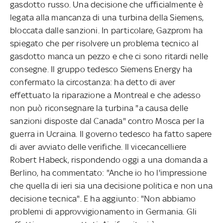
gasdotto russo. Una decisione che ufficialmente è
legata alla mancanza di una turbina della Siemens,
bloccata dalle sanzioni. In particolare, Gazprom ha
spiegato che per risolvere un problema tecnico al
gasdotto manca un pezzo e che ci sono ritardi nelle
consegne. Il gruppo tedesco Siemens Energy ha
confermato la circostanza: ha detto di aver
effettuato la riparazione a Montreal e che adesso
non può riconsegnare la turbina "a causa delle
sanzioni disposte dal Canada" contro Mosca per la
guerra in Ucraina. Il governo tedesco ha fatto sapere
di aver avviato delle verifiche. Il vicecancelliere
Robert Habeck, rispondendo oggi a una domanda a
Berlino, ha commentato: "Anche io ho l'impressione
che quella di ieri sia una decisione politica e non una
decisione tecnica". E ha aggiunto: "Non abbiamo
problemi di approvvigionamento in Germania. Gli