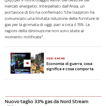
mercati energetici. Interpellato dall'Ansa, un
portavoce di Eni ha confermato "che Gazprom ha
comunicato una limitata riduzione delle forniture di
gas per la giornata di oggi, pari a circa il 15%. Le
ragioni della diminuzione non sono state al
momento notificate".
VEDI ANCHE
Economia di guerra, cosa
significa e cosa comporta
Nuovo taglio 33% gas da Nord Stream