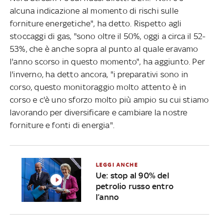
alcuna indicazione al momento di rischi sulle
forniture energetiche", ha detto. Rispetto agli
stoccaggi di gas, "sono oltre il 50%, oggi a circa il 52-
53%, che è anche sopra al punto al quale eravamo
l'anno scorso in questo momento", ha aggiunto. Per
l'inverno, ha detto ancora, "i preparativi sono in
corso, questo monitoraggio molto attento è in
corso e c'è uno sforzo molto più ampio su cui stiamo
lavorando per diversificare e cambiare la nostre
forniture e fonti di energia".
LEGGI ANCHE
Ue: stop al 90% del
petrolio russo entro
l’anno