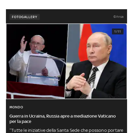
©Ansa
FOTOGALLERY
1/11
MONDO
Guerra in Ucraina, Russia apre a mediazione Vaticano
per la pace
“Tutte le iniziative della Santa Sede che possono portare