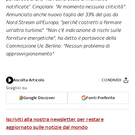
notificate”. Cingolani: "Al momento nessuna criticità".
Annunciato anche nuovo taglio del 33% del gas da
Nord Stream all'Europa, "perché costretti a fermare
un'altra turbina". "Non c'è indicazione di rischi sulle
forniture energetiche", ha detto il portavoce della
Commissione Ue. Berlino: "Nessun problema di
approvvigionamento"
Ascolta Articolo
CONDIVIDI
Sceglici su:
Google Discover
Fonti Preferite
Iscriviti alla nostra newsletter per restare
aggiornato sulle notizie dal mondo