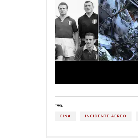
TAG:
CINA
INCIDENTE AEREO