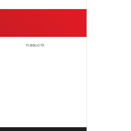
PUBBLICITÀ