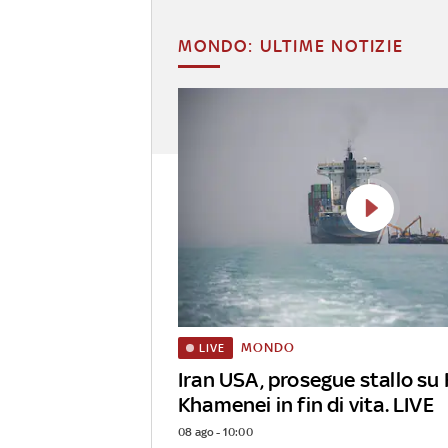
MONDO: ULTIME NOTIZIE
MONDO
LIVE
Iran USA, prosegue stallo su
Khamenei in fin di vita. LIVE
08 ago - 10:00