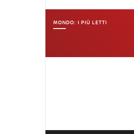
MONDO: I PIÙ LETTI