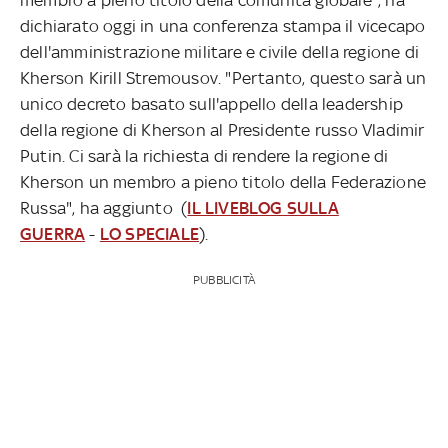
dichiarato oggi in una conferenza stampa il vicecapo
dell'amministrazione militare e civile della regione di
Kherson Kirill Stremousov. "Pertanto, questo sarà un
unico decreto basato sull'appello della leadership
della regione di Kherson al Presidente russo Vladimir
Putin. Ci sarà la richiesta di rendere la regione di
Kherson un membro a pieno titolo della Federazione
Russa", ha aggiunto (
IL LIVEBLOG SULLA
GUERRA
-
LO SPECIALE
).
PUBBLICITÀ