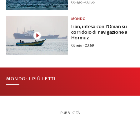
06 ago - 05:56
MONDO
Iran, intesa con l'Oman su
corridoio di navigazione a
Hormuz
05 ago - 23:59
MONDO: I PIÙ LETTI
PUBBLICITÀ