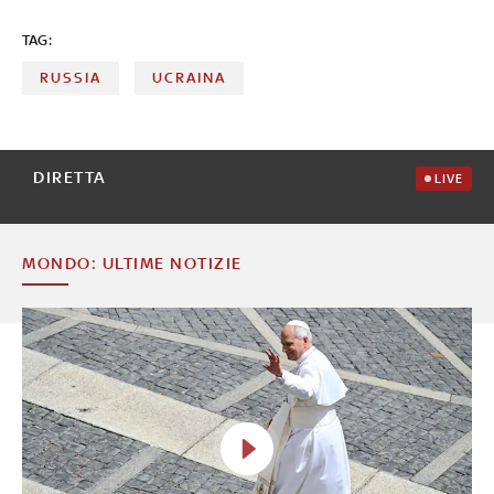
TAG:
RUSSIA
UCRAINA
DIRETTA
LIVE
MONDO: ULTIME NOTIZIE