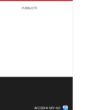
PUBBLICITÀ
ACCEDI A SKY GO