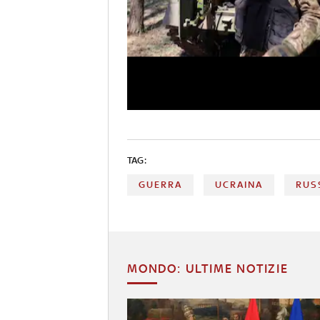
TAG:
GUERRA
UCRAINA
RUS
MONDO: ULTIME NOTIZIE