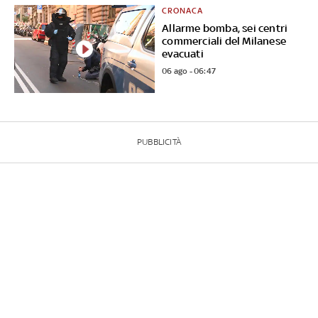
CRONACA
Allarme bomba, sei centri
commerciali del Milanese
evacuati
06 ago - 06:47
PUBBLICITÀ