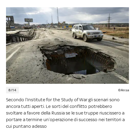
8/14
©Ansa
Secondo l’Institute for the Study of War gli scenari sono
ancora tutti aperti. Le sorti del conflitto potrebbero
svoltare a favore della Russia se le sue truppe riuscissero a
portare a termine un’operazione di successo nei territori a
cui puntano adesso