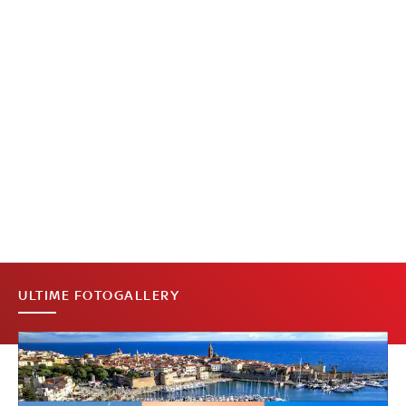
ULTIME FOTOGALLERY