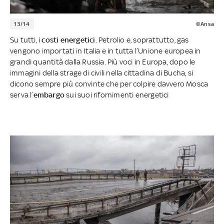
13/14
©Ansa
Su tutti, i
costi energetici
. Petrolio e, soprattutto, gas
vengono importati in Italia e in tutta l’Unione europea in
grandi quantità dalla Russia. Più voci in Europa, dopo le
immagini della strage di civili nella cittadina di Bucha, si
dicono sempre più convinte che per colpire davvero Mosca
serva l’
embargo
sui suoi rifornimenti energetici