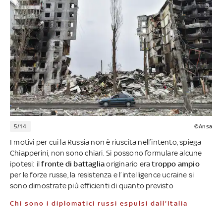
5/14
©Ansa
I motivi per cui la Russia non è riuscita nell’intento, spiega
Chiapperini, non sono chiari. Si possono formulare alcune
ipotesi: il
fronte di battaglia
originario era
troppo ampio
per le forze russe, la resistenza e l’intelligence ucraine si
sono dimostrate più efficienti di quanto previsto
Chi sono i diplomatici russi espulsi dall'Italia