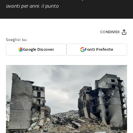
avanti per anni: il punto
CONDIVIDI
Sceglici su:
Google Discover
Fonti Preferite