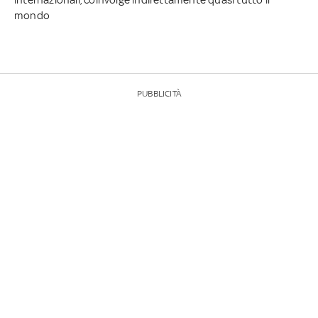
mondo
PUBBLICITÀ