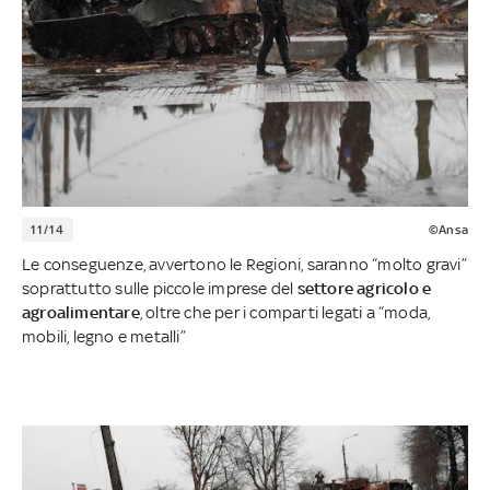
11/14
©Ansa
Le conseguenze, avvertono le Regioni, saranno “molto gravi”
soprattutto sulle piccole imprese del
settore agricolo e
agroalimentare
, oltre che per i comparti legati a “moda,
mobili, legno e metalli”