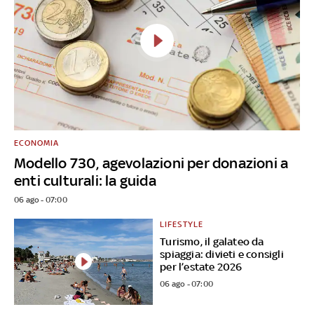
ECONOMIA
Modello 730, agevolazioni per donazioni a
enti culturali: la guida
06 ago - 07:00
LIFESTYLE
Turismo, il galateo da
spiaggia: divieti e consigli
per l’estate 2026
06 ago - 07:00