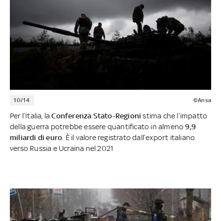
10/14
©Ansa
Per l’Italia, la
Conferenza Stato-Regioni
stima che l’impatto
della guerra potrebbe essere quantificato in almeno
9,9
miliardi di euro
. È il valore registrato dall’export italiano
verso Russia e Ucraina nel 2021