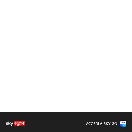
ACCEDI A SKY GO