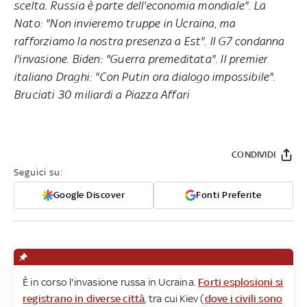
scelta. Russia è parte dell'economia mondiale". La
Nato: "Non invieremo truppe in Ucraina, ma
rafforziamo la nostra presenza a Est". Il G7 condanna
l'invasione. Biden: "Guerra premeditata". Il premier
italiano Draghi: "Con Putin ora dialogo impossibile".
Bruciati 30 miliardi a Piazza Affari
CONDIVIDI
Seguici su:
Google Discover
Fonti Preferite
È in corso l'invasione russa in Ucraina.
Forti esplosioni si
registrano in diverse città
, tra cui Kiev (
dove i civili sono