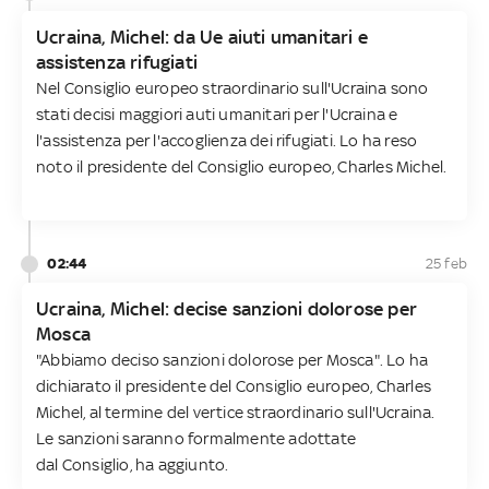
Ucraina, Michel: da Ue aiuti umanitari e
assistenza rifugiati
Nel Consiglio europeo straordinario sull'Ucraina sono
stati decisi maggiori auti umanitari per l'Ucraina e
l'assistenza per l'accoglienza dei rifugiati. Lo ha reso
noto il presidente del Consiglio europeo, Charles Michel.
02:44
25 feb
Ucraina, Michel: decise sanzioni dolorose per
Mosca
"Abbiamo deciso sanzioni dolorose per Mosca". Lo ha
dichiarato il presidente del Consiglio europeo, Charles
Michel, al termine del vertice straordinario sull'Ucraina.
Le sanzioni saranno formalmente adottate
dal Consiglio, ha aggiunto.