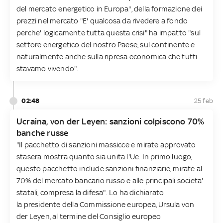
del mercato energetico in Europa", della formazione dei
prezzi nel mercato "E' qualcosa da rivedere a fondo
perche' logicamente tutta questa crisi" ha impatto "sul
settore energetico del nostro Paese, sul continente e
naturalmente anche sulla ripresa economica che tutti
stavamo vivendo".
02:48
25 feb
Ucraina, von der Leyen: sanzioni colpiscono 70%
banche russe
"Il pacchetto di sanzioni massicce e mirate approvato
stasera mostra quanto sia unita l'Ue. In primo luogo,
questo pacchetto include sanzioni finanziarie, mirate al
70% del mercato bancario russo e alle principali societa'
statali, compresa la difesa". Lo ha dichiarato
la presidente della Commissione europea, Ursula von
der Leyen, al termine del Consiglio europeo