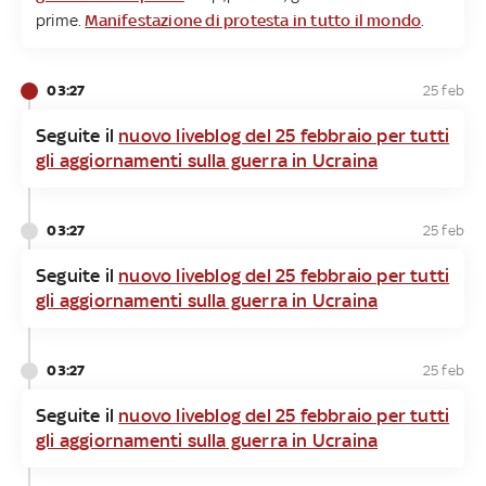
prime.
Manifestazione di protesta in tutto il mondo
.
03:27
25 feb
Seguite il
nuovo liveblog del 25 febbraio per tutti
gli aggiornamenti sulla guerra in Ucraina
03:27
25 feb
Seguite il
nuovo liveblog del 25 febbraio per tutti
gli aggiornamenti sulla guerra in Ucraina
03:27
25 feb
Seguite il
nuovo liveblog del 25 febbraio per tutti
gli aggiornamenti sulla guerra in Ucraina