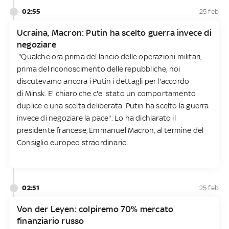
02:55
25 feb
Ucraina, Macron: Putin ha scelto guerra invece di
negoziare
"Qualche ora prima del lancio delle operazioni militari,
prima del riconoscimento delle repubbliche, noi
discutevamo ancora i Putin i dettagli per l'accordo
di Minsk. E' chiaro che c'e' stato un comportamento
duplice e una scelta deliberata. Putin ha scelto la guerra
invece di negoziare la pace". Lo ha dichiarato il
presidente francese, Emmanuel Macron, al termine del
Consiglio europeo straordinario.
02:51
25 feb
Von der Leyen: colpiremo 70% mercato
finanziario russo