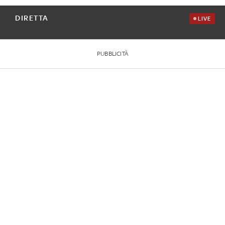
DIRETTA
LIVE
PUBBLICITÀ