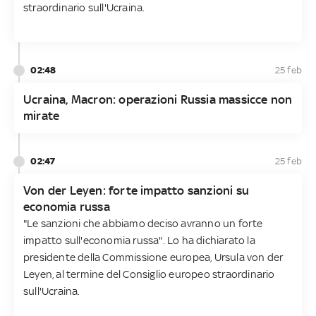
straordinario sull'Ucraina.
02:48
25 feb
Ucraina, Macron: operazioni Russia massicce non
mirate
02:47
25 feb
Von der Leyen: forte impatto sanzioni su
economia russa
"Le sanzioni che abbiamo deciso avranno un forte
impatto sull'economia russa". Lo ha dichiarato la
presidente della Commissione europea, Ursula von der
Leyen, al termine del Consiglio europeo straordinario
sull'Ucraina.