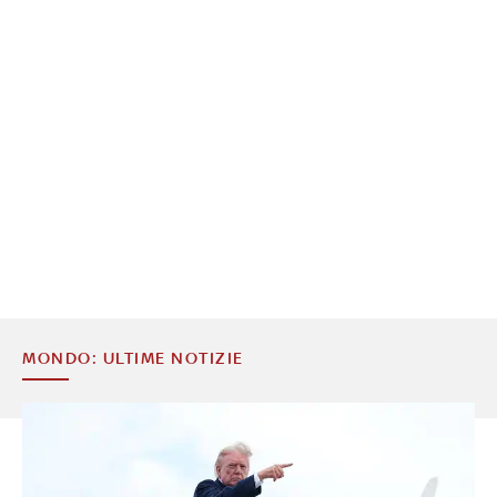
MONDO: ULTIME NOTIZIE