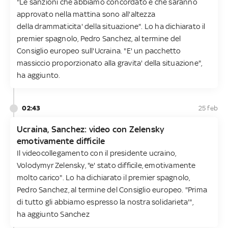
"Le sanzioni che abbiamo concordato e che saranno
approvato nella mattina sono all'altezza
della drammaticita' della situazione". Lo ha dichiarato il
premier spagnolo, Pedro Sanchez, al termine del
Consiglio europeo sull'Ucraina. "E' un pacchetto
massiccio proporzionato alla gravita' della situazione",
ha aggiunto.
02:43
25 feb
Ucraina, Sanchez: video con Zelensky
emotivamente difficile
Il videocollegamento con il presidente ucraino,
Volodymyr Zelensky, "e' stato difficile, emotivamente
molto carico". Lo ha dichiarato il premier spagnolo,
Pedro Sanchez, al termine del Consiglio europeo. "Prima
di tutto gli abbiamo espresso la nostra solidarieta'",
ha aggiunto Sanchez