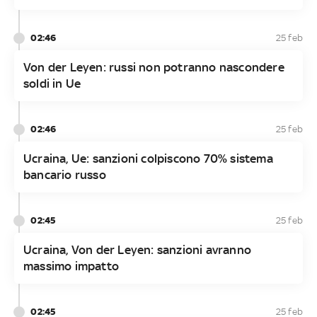
02:46
25 feb
Von der Leyen: russi non potranno nascondere
soldi in Ue
02:46
25 feb
Ucraina, Ue: sanzioni colpiscono 70% sistema
bancario russo
02:45
25 feb
Ucraina, Von der Leyen: sanzioni avranno
massimo impatto
02:45
25 feb