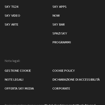
SKY TG24
SKY APPS
SKY VIDEO
NOW
SKY ARTE
SKY BAR
SPAZI SKY
PROGRAMMI
Note legali:
GESTIONE COOKIE
COOKIE POLICY
NOTE LEGALI
DICHIARAZIONE DI ACCESSIBILITÀ
OFFERTA SKY MEDIA
CORPORATE