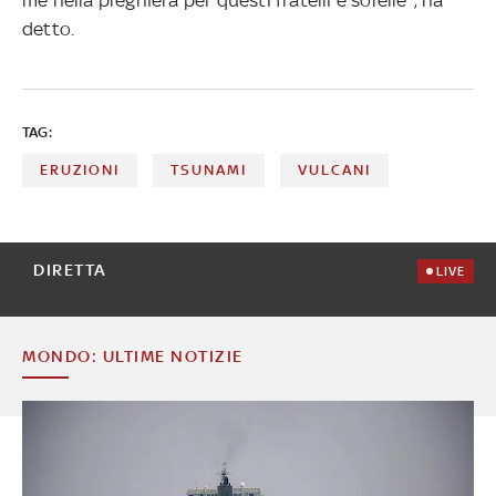
detto.
TAG:
ERUZIONI
TSUNAMI
VULCANI
DIRETTA
LIVE
MONDO: ULTIME NOTIZIE