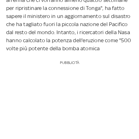
per ripristinare la connessione di Tonga", ha fatto
sapere il ministero in un aggiornamento sul disastro
che ha tagliato fuori la piccola nazione del Pacifico
dal resto del mondo. Intanto, i ricercatori della Nasa
hanno calcolato la potenza dell'eruzione come "500
volte più potente della bomba atomica
PUBBLICITÀ