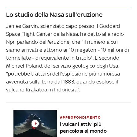
Lo studio della Nasa sull'eruzione
James Garvin, scienziato capo presso il Goddard
Space Flight Center della Nasa, ha detto alla radio
Npr, parlando dell'eruzione, che "il numero a cui
siamo arrivati è attorno ai 10 megaton - 10 milioni di
tonnellate - di equivalente in tritolo". E secondo
Michael Poland, del servizio geologico degli Usa,
"potrebbe trattarsi dell'esplosione più rumorosa
avvenuta sulla terra dal 1883, quando esplose il
vulcano Krakatoa in Indonesia".
APPROFONDIMENTO
I vulcani attivi più
pericolosi al mondo