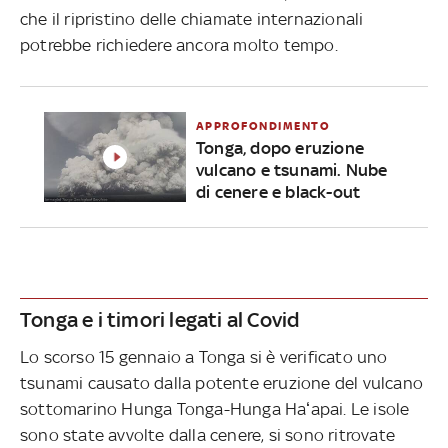
che il ripristino delle chiamate internazionali
potrebbe richiedere ancora molto tempo.
APPROFONDIMENTO
Tonga, dopo eruzione
vulcano e tsunami. Nube
di cenere e black-out
Tonga e i timori legati al Covid
Lo scorso 15 gennaio a Tonga si è verificato uno
tsunami causato dalla potente eruzione del vulcano
sottomarino Hunga Tonga-Hunga Haʻapai. Le isole
sono state avvolte dalla cenere, si sono ritrovate