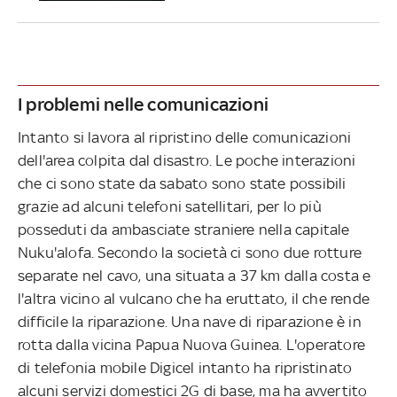
I problemi nelle comunicazioni
Intanto si lavora al ripristino delle comunicazioni
dell'area colpita dal disastro. Le poche interazioni
che ci sono state da sabato sono state possibili
grazie ad alcuni telefoni satellitari, per lo più
posseduti da ambasciate straniere nella capitale
Nuku'alofa. Secondo la società ci sono due rotture
separate nel cavo, una situata a 37 km dalla costa e
l'altra vicino al vulcano che ha eruttato, il che rende
difficile la riparazione. Una nave di riparazione è in
rotta dalla vicina Papua Nuova Guinea. L'operatore
di telefonia mobile Digicel intanto ha ripristinato
alcuni servizi domestici 2G di base, ma ha avvertito