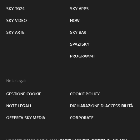
SKY TG24
SKY APPS
SKY VIDEO
NOW
SKY ARTE
SKY BAR
SPAZI SKY
PROGRAMMI
Note legali:
GESTIONE COOKIE
COOKIE POLICY
NOTE LEGALI
DICHIARAZIONE DI ACCESSIBILITÀ
OFFERTA SKY MEDIA
CORPORATE