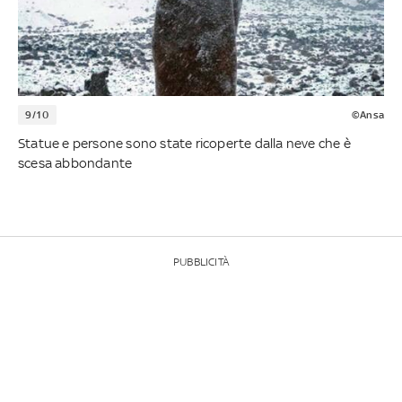
9/10
©Ansa
Statue e persone sono state ricoperte dalla neve che è
scesa abbondante
PUBBLICITÀ