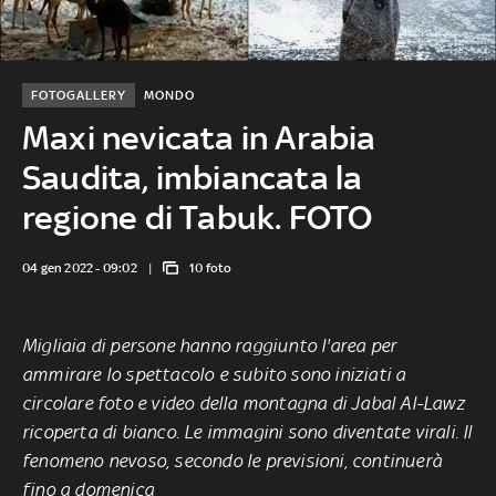
FOTOGALLERY
MONDO
Maxi nevicata in Arabia
Saudita, imbiancata la
regione di Tabuk. FOTO
04 gen 2022 - 09:02
10 foto
Migliaia di persone hanno raggiunto l'area per
ammirare lo spettacolo e subito sono iniziati a
circolare foto e video della montagna di Jabal Al-Lawz
ricoperta di bianco. Le immagini sono diventate virali. Il
fenomeno nevoso, secondo le previsioni, continuerà
fino a domenica