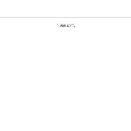
PUBBLICITÀ