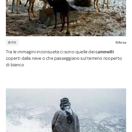
8/10
©Ansa
Tra le immagini inconsuete ci sono quelle dei
cammelli
coperti dalla neve o che passeggiano sul terreno ricoperto
di bianco