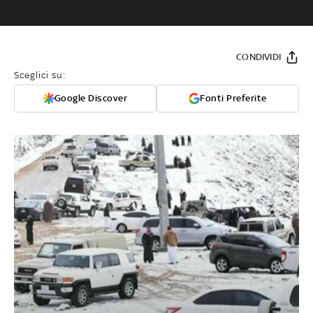
CONDIVIDI
Sceglici su:
Google Discover
Fonti Preferite