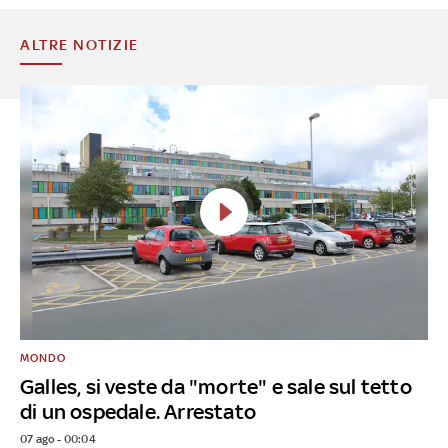
ALTRE NOTIZIE
MONDO
Galles, si veste da "morte" e sale sul tetto
di un ospedale. Arrestato
07 ago - 00:04