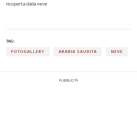
ricoperta dalla neve
TAG:
FOTOGALLERY
ARABIA SAUDITA
NEVE
PUBBLICITÀ