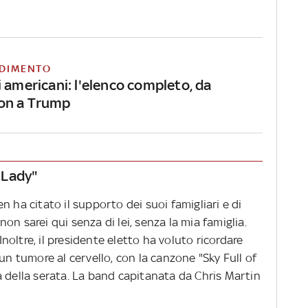
DIMENTO
 americani: l'elenco completo, da
on a Trump
t Lady"
 ha citato il supporto dei suoi famigliari e di
 non sarei qui senza di lei, senza la mia famiglia.
 Inoltre, il presidente eletto ha voluto ricordare
un tumore al cervello, con la canzone "Sky Full of
 della serata. La band capitanata da Chris Martin