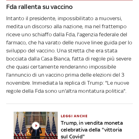
Fda rallenta su vaccino
Intanto il presidente, impossibilitato a muoversi,
medita un discorso alla nazione, ma nel frattempo
riceve uno schiaffo dalla Fda, l'agenzia federale del
farmaco, che ha varato delle nuove linee guida per lo
sviluppo del vaccino. Una stretta che era stata
bocciata dalla Casa Bianca, fatta di regole più severe
che quasi certamente renderanno impossibile
l'annuncio di un vaccino prima delle elezioni del 3
novembre. Immediata la replica di Trump: "Le nuove
regole della Fda sono un'altra montatura politica".
LEGGI ANCHE
Trump, in vendita moneta
celebrativa della "vittoria
sul Covid"