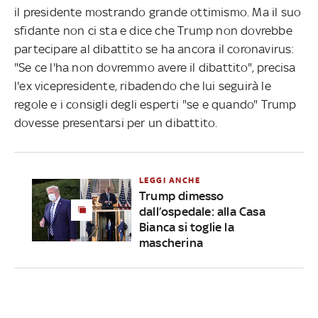
il presidente mostrando grande ottimismo. Ma il suo
sfidante non ci sta e dice che Trump non dovrebbe
partecipare al dibattito se ha ancora il coronavirus:
"Se ce l'ha non dovremmo avere il dibattito", precisa
l'ex vicepresidente, ribadendo che lui seguirà le
regole e i consigli degli esperti "se e quando" Trump
dovesse presentarsi per un dibattito.
LEGGI ANCHE
Trump dimesso
dall’ospedale: alla Casa
Bianca si toglie la
mascherina