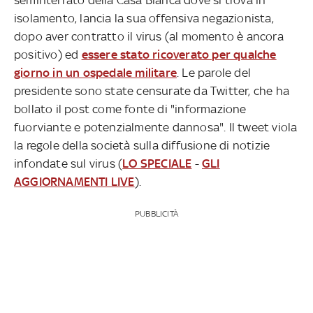
isolamento, lancia la sua offensiva negazionista,
dopo aver contratto il virus (al momento è ancora
positivo) ed
essere stato ricoverato per qualche
giorno in un ospedale militare
. Le parole del
presidente sono state censurate da Twitter, che ha
bollato il post come fonte di "informazione
fuorviante e potenzialmente dannosa". Il tweet viola
la regole della società sulla diffusione di notizie
infondate sul virus (
LO SPECIALE
-
GLI
AGGIORNAMENTI LIVE
).
PUBBLICITÀ