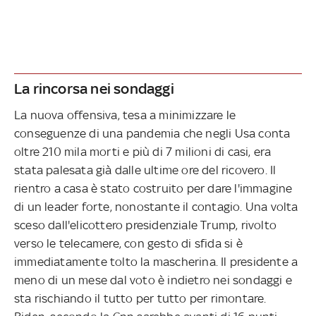
La rincorsa nei sondaggi
La nuova offensiva, tesa a minimizzare le
conseguenze di una pandemia che negli Usa conta
oltre 210 mila morti e più di 7 milioni di casi, era
stata palesata già dalle ultime ore del ricovero. Il
rientro a casa è stato costruito per dare l'immagine
di un leader forte, nonostante il contagio. Una volta
sceso dall'elicottero presidenziale Trump, rivolto
verso le telecamere, con gesto di sfida si è
immediatamente tolto la mascherina. Il presidente a
meno di un mese dal voto è indietro nei sondaggi e
sta rischiando il tutto per tutto per rimontare.