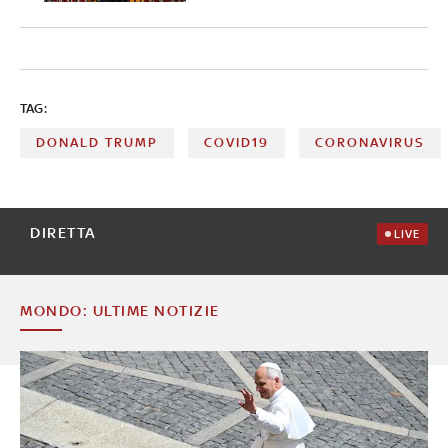
TAG:
DONALD TRUMP
COVID19
CORONAVIRUS
DIRETTA
LIVE
MONDO: ULTIME NOTIZIE