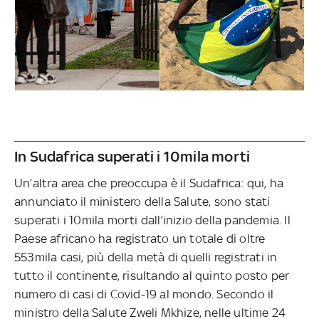
In Sudafrica superati i 10mila morti
Un’altra area che preoccupa è il Sudafrica: qui, ha
annunciato il ministero della Salute, sono stati
superati i 10mila morti dall’inizio della pandemia. Il
Paese africano ha registrato un totale di oltre
553mila casi, più della metà di quelli registrati in
tutto il continente, risultando al quinto posto per
numero di casi di Covid-19 al mondo. Secondo il
ministro della Salute Zweli Mkhize, nelle ultime 24