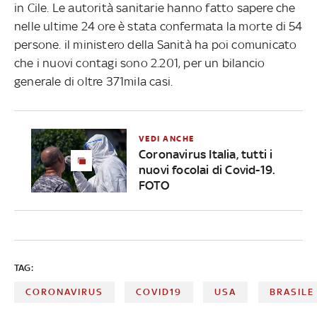
in Cile. Le autorità sanitarie hanno fatto sapere che
nelle ultime 24 ore è stata confermata la morte di 54
persone. il ministero della Sanità ha poi comunicato
che i nuovi contagi sono 2.201, per un bilancio
generale di oltre 371mila casi.
VEDI ANCHE
Coronavirus Italia, tutti i
nuovi focolai di Covid-19.
FOTO
TAG:
CORONAVIRUS
COVID19
USA
BRASILE