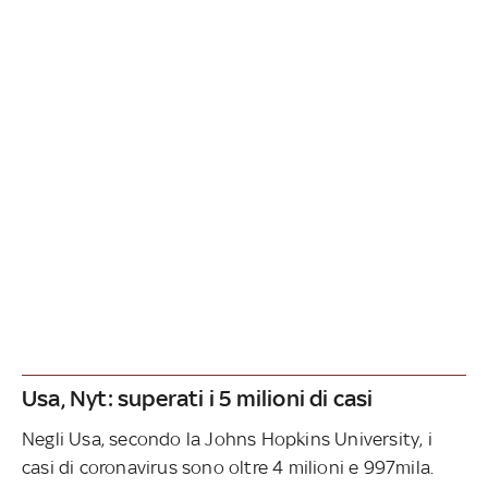
Usa, Nyt: superati i 5 milioni di casi
Negli Usa, secondo la Johns Hopkins University, i
casi di coronavirus sono oltre 4 milioni e 997mila.