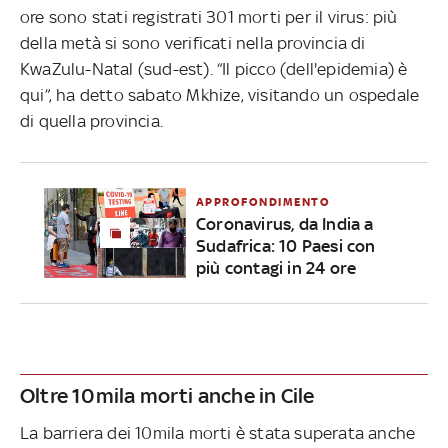
ore sono stati registrati 301 morti per il virus: più
della metà si sono verificati nella provincia di
KwaZulu-Natal (sud-est). “Il picco (dell'epidemia) è
qui”, ha detto sabato Mkhize, visitando un ospedale
di quella provincia.
APPROFONDIMENTO
Coronavirus, da India a
Sudafrica: 10 Paesi con
più contagi in 24 ore
Oltre 10mila morti anche in Cile
La barriera dei 10mila morti è stata superata anche