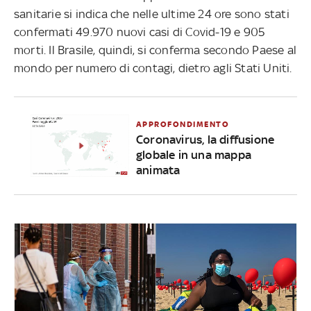
sanitarie si indica che nelle ultime 24 ore sono stati
confermati 49.970 nuovi casi di Covid-19 e 905
morti. Il Brasile, quindi, si conferma secondo Paese al
mondo per numero di contagi, dietro agli Stati Uniti.
APPROFONDIMENTO
Coronavirus, la diffusione
globale in una mappa
animata