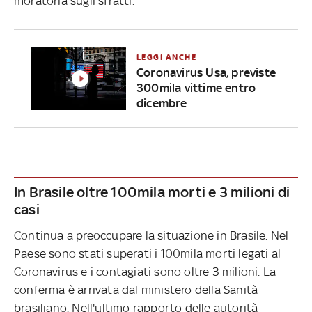
moratoria sugli sfratti.
LEGGI ANCHE
Coronavirus Usa, previste
300mila vittime entro
dicembre
In Brasile oltre 100mila morti e 3 milioni di
casi
Continua a preoccupare la situazione in Brasile. Nel
Paese sono stati superati i 100mila morti legati al
Coronavirus e i contagiati sono oltre 3 milioni. La
conferma è arrivata dal ministero della Sanità
brasiliano. Nell'ultimo rapporto delle autorità