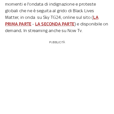
momenti e l'ondata di indignazione e proteste
globali che ne è seguita al grido di Black Lives
Matter, in onda su Sky TG24, online sul sito (
LA
PRIMA PARTE
-
LA SECONDA PARTE
) e disponibile
on
demand
.
In streaming anche su Now Tv.
PUBBLICITÀ