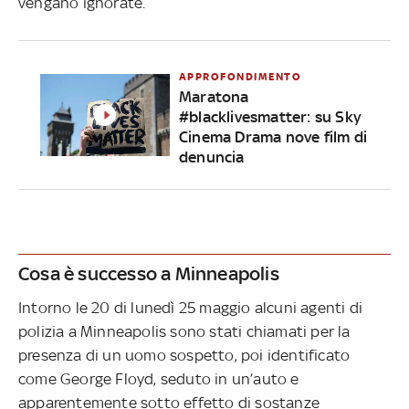
vengano ignorate.
APPROFONDIMENTO
Maratona
#blacklivesmatter: su Sky
Cinema Drama nove film di
denuncia
Cosa è successo a Minneapolis
Intorno le 20 di lunedì 25 maggio alcuni agenti di
polizia a Minneapolis sono stati chiamati per la
presenza di un uomo sospetto, poi identificato
come George Floyd, seduto in un’auto e
apparentemente sotto effetto di sostanze