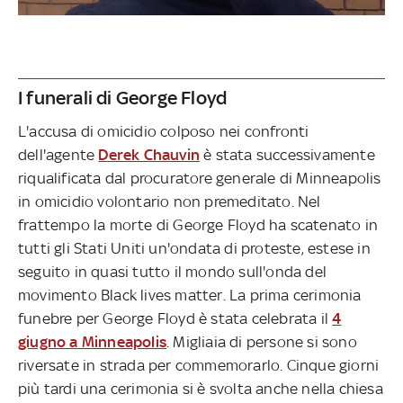
I funerali di George Floyd
L'accusa di omicidio colposo nei confronti
dell'agente
Derek Chauvin
è stata successivamente
riqualificata dal procuratore generale di Minneapolis
in omicidio volontario non premeditato. Nel
frattempo la morte di George Floyd ha scatenato in
tutti gli Stati Uniti un'ondata di proteste, estese in
seguito in quasi tutto il mondo sull'onda del
movimento Black lives matter. La prima cerimonia
funebre per George Floyd è stata celebrata il
4
giugno a Minneapolis
. Migliaia di persone si sono
riversate in strada per commemorarlo. Cinque giorni
più tardi una cerimonia si è svolta anche nella chiesa