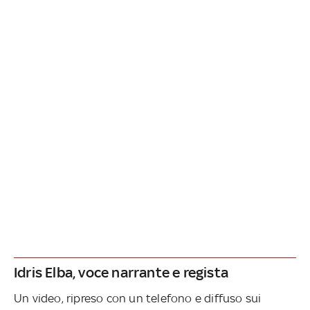
Idris Elba, voce narrante e regista
Un video, ripreso con un telefono e diffuso sui