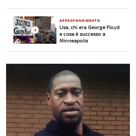
APPROFONDIMENTO
Usa, chi era George Floyd
e cosa è successo a
Minneapolis