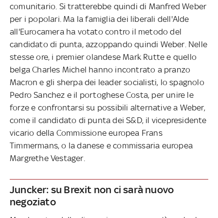
comunitario. Si tratterebbe quindi di Manfred Weber
per i popolari. Ma la famiglia dei liberali dell'Alde
all'Eurocamera ha votato contro il metodo del
candidato di punta, azzoppando quindi Weber. Nelle
stesse ore, i premier olandese Mark Rutte e quello
belga Charles Michel hanno incontrato a pranzo
Macron e gli sherpa dei leader socialisti, lo spagnolo
Pedro Sanchez e il portoghese Costa, per unire le
forze e confrontarsi su possibili alternative a Weber,
come il candidato di punta dei S&D, il vicepresidente
vicario della Commissione europea Frans
Timmermans, o la danese e commissaria europea
Margrethe Vestager.
Juncker: su Brexit non ci sarà nuovo
negoziato