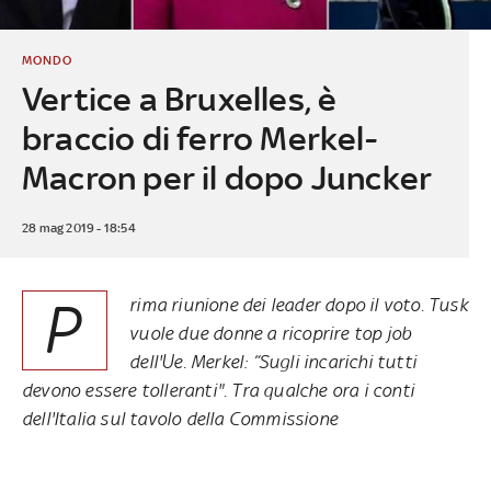
MONDO
Vertice a Bruxelles, è
braccio di ferro Merkel-
Macron per il dopo Juncker
28 mag 2019 - 18:54
P
rima riunione dei leader dopo il voto. Tusk
vuole due donne a ricoprire top job
dell'Ue. Merkel: “Sugli incarichi tutti
devono essere tolleranti". Tra qualche ora i conti
dell'Italia sul tavolo della Commissione