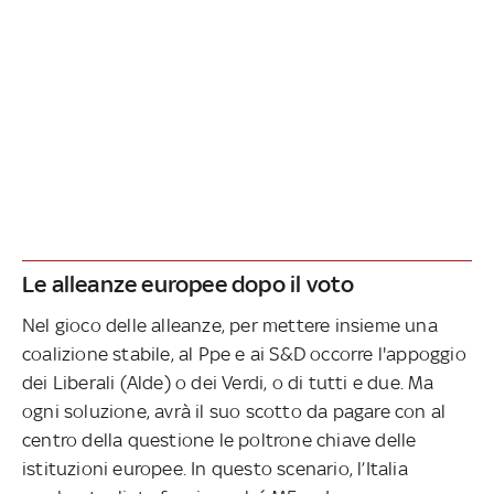
Le alleanze europee dopo il voto
Nel gioco delle alleanze, per mettere insieme una
coalizione stabile, al Ppe e ai S&D occorre l'appoggio
dei Liberali (Alde) o dei Verdi, o di tutti e due. Ma
ogni soluzione, avrà il suo scotto da pagare con al
centro della questione le poltrone chiave delle
istituzioni europee. In questo scenario, l’Italia