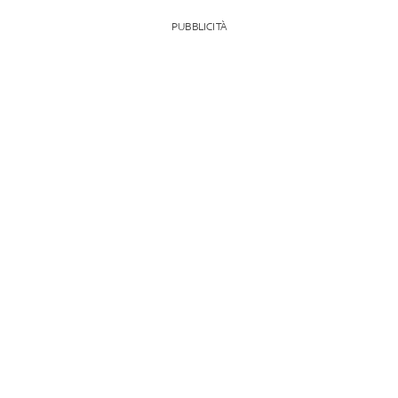
PUBBLICITÀ