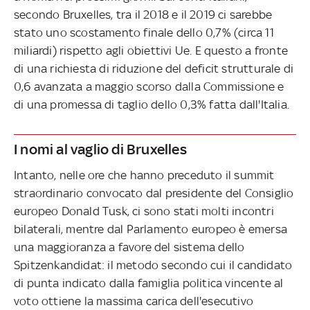
secondo Bruxelles, tra il 2018 e il 2019 ci sarebbe
stato uno scostamento finale dello 0,7% (circa 11
miliardi) rispetto agli obiettivi Ue. E questo a fronte
di una richiesta di riduzione del deficit strutturale di
0,6 avanzata a maggio scorso dalla Commissione e
di una promessa di taglio dello 0,3% fatta dall'Italia.
I nomi al vaglio di Bruxelles
Intanto, nelle ore che hanno preceduto il summit
straordinario convocato dal presidente del Consiglio
europeo Donald Tusk, ci sono stati molti incontri
bilaterali, mentre dal Parlamento europeo è emersa
una maggioranza a favore del sistema dello
Spitzenkandidat: il metodo secondo cui il candidato
di punta indicato dalla famiglia politica vincente al
voto ottiene la massima carica dell'esecutivo