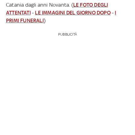
Catania dagli anni Novanta. (
LE FOTO DEGLI
ATTENTATI
-
LE IMMAGINI DEL GIORNO DOPO
-
I
PRIMI FUNERALI
)
PUBBLICITÀ