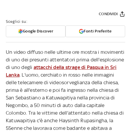
CONDIVIDI
Sceglici su:
Google Discover
Fonti Preferite
Un video diffuso nelle ultime ore mostra i movimenti
di uno dei presunti attentatori prima dell'esplosione
di uno degli
attacchi della strage di Pasqua in Sri
Lanka
. L'uomo, cerchiato in rosso nelle immagini
delle telecamere di videosorveglianza della chiesa,
prima è all'esterno e poi fa ingresso nella chiesa di
San Sebastiano a Katuwapitiya nella provincia di
Negombo, a 50 minuti di auto dalla capitale
Colombo. Tra le vittime dell'attentato nella chiesa di
Katuwapitiya c'è anche Haysinth Rupasingha, la
55enne che lavorava come badante e abitava a