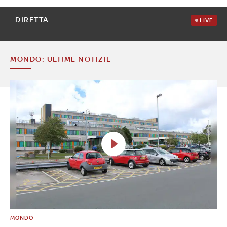
DIRETTA
LIVE
MONDO: ULTIME NOTIZIE
MONDO