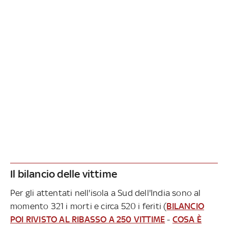
Il bilancio delle vittime
Per gli attentati nell'isola a Sud dell'India sono al
momento 321 i morti e circa 520 i feriti (
BILANCIO
POI RIVISTO AL RIBASSO A 250 VITTIME
-
COSA È