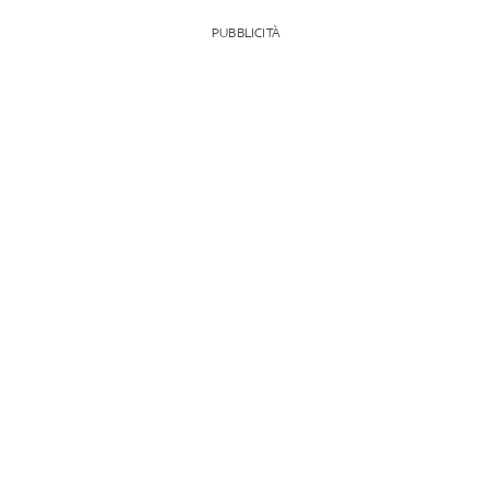
PUBBLICITÀ