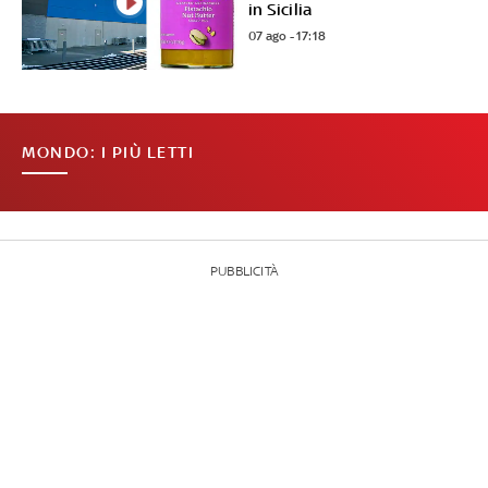
in Sicilia
07 ago - 17:18
MONDO: I PIÙ LETTI
PUBBLICITÀ