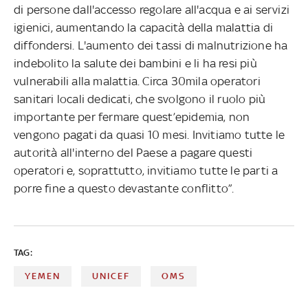
di persone dall'accesso regolare all'acqua e ai servizi
igienici, aumentando la capacità della malattia di
diffondersi. L'aumento dei tassi di malnutrizione ha
indebolito la salute dei bambini e li ha resi più
vulnerabili alla malattia. Circa 30mila operatori
sanitari locali dedicati, che svolgono il ruolo più
importante per fermare quest’epidemia, non
vengono pagati da quasi 10 mesi. Invitiamo tutte le
autorità all'interno del Paese a pagare questi
operatori e, soprattutto, invitiamo tutte le parti a
porre fine a questo devastante conflitto”.
TAG:
YEMEN
UNICEF
OMS