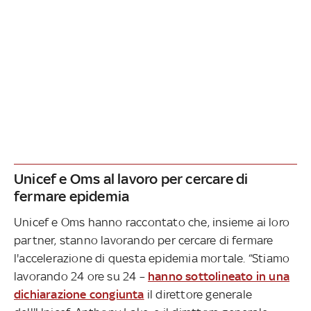
Unicef e Oms al lavoro per cercare di
fermare epidemia
Unicef e Oms hanno raccontato che, insieme ai loro
partner, stanno lavorando per cercare di fermare
l'accelerazione di questa epidemia mortale. “Stiamo
lavorando 24 ore su 24 –
hanno sottolineato in una
dichiarazione congiunta
il direttore generale