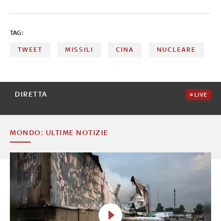
TAG:
TWEET
MISSILI
CINA
NUCLEARE
DIRETTA
LIVE
MONDO: ULTIME NOTIZIE