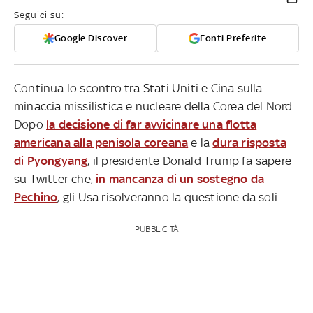
Seguici su:
Google Discover
Fonti Preferite
Continua lo scontro tra Stati Uniti e Cina sulla
minaccia missilistica e nucleare della Corea del Nord.
Dopo
la decisione di far avvicinare una flotta
americana alla penisola coreana
e la
dura risposta
di Pyongyang
, il presidente Donald Trump fa sapere
su Twitter che,
in mancanza di un sostegno da
Pechino
, gli Usa risolveranno la questione da soli.
PUBBLICITÀ