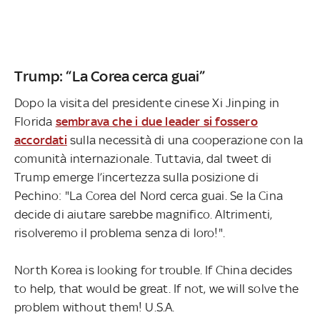
Trump: “La Corea cerca guai”
Dopo la visita del presidente cinese Xi Jinping in
Florida
sembrava che i due leader si fossero
accordati
sulla necessità di una cooperazione con la
comunità internazionale. Tuttavia, dal tweet di
Trump emerge l’incertezza sulla posizione di
Pechino: "La Corea del Nord cerca guai. Se la Cina
decide di aiutare sarebbe magnifico. Altrimenti,
risolveremo il problema senza di loro!".
North Korea is looking for trouble. If China decides
to help, that would be great. If not, we will solve the
problem without them! U.S.A.