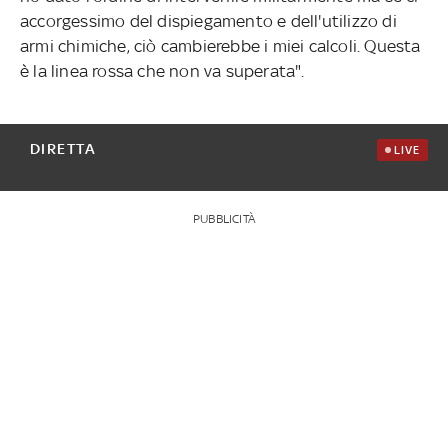
accorgessimo del dispiegamento e dell'utilizzo di
armi chimiche, ciò cambierebbe i miei calcoli. Questa
è la linea rossa che non va superata".
DIRETTA
LIVE
PUBBLICITÀ