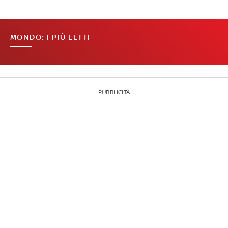
MONDO: I PIÙ LETTI
PUBBLICITÀ