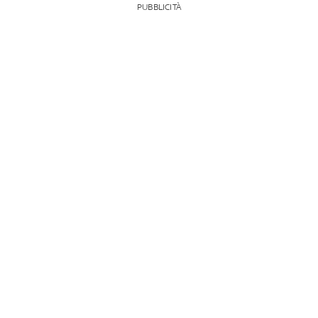
PUBBLICITÀ