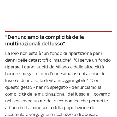
"Denunciamo la complicità delle
multinazionali del lusso"
La loro richiesta è "un fondo di ripartizione per i
danni delle catastrofi climatiche". "Ci serve un fondo
riparare i danni subiti da Milano e dalle altre città -
hanno spiegato - non l'ennesima ostentazione del
lusso e di uno stile di vita irraggiungibile". "Con
questo gesto - hanno spiegato - denunciamo la
complicità delle multinazionali del lusso e il governo
nel sostenere un modello economico che permette
ad una fetta minuscola della popolazione di
accumulare vergognose ricchezze e di abusare