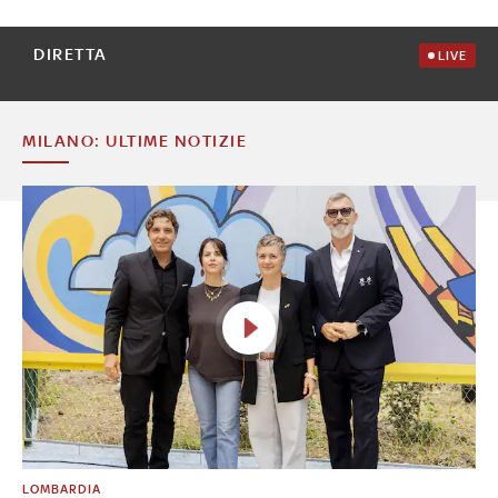
DIRETTA
LIVE
MILANO: ULTIME NOTIZIE
LOMBARDIA