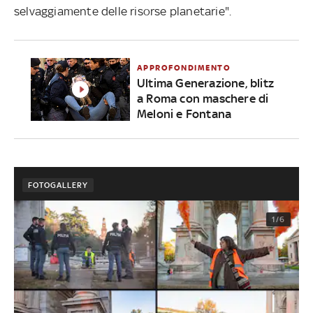
selvaggiamente delle risorse planetarie".
APPROFONDIMENTO
Ultima Generazione, blitz
a Roma con maschere di
Meloni e Fontana
FOTOGALLERY
1/6