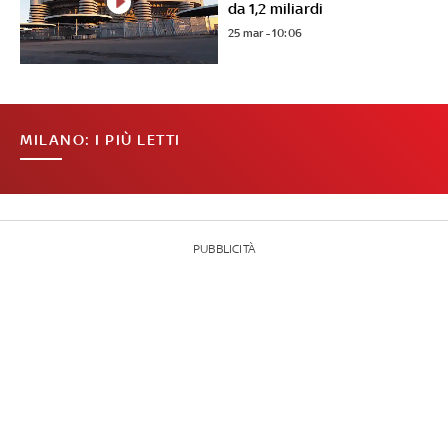
da 1,2 miliardi
25 mar - 10:06
MILANO: I PIÙ LETTI
PUBBLICITÀ