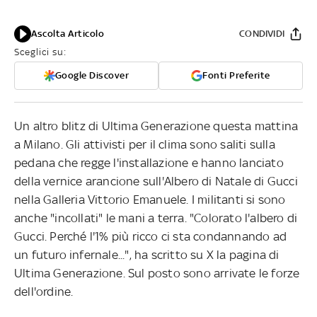
Ascolta Articolo
CONDIVIDI
Sceglici su:
Google Discover
Fonti Preferite
Un altro blitz di Ultima Generazione questa mattina
a Milano. Gli attivisti per il clima sono saliti sulla
pedana che regge l'installazione e hanno lanciato
della vernice arancione sull'Albero di Natale di Gucci
nella Galleria Vittorio Emanuele. I militanti si sono
anche "incollati" le mani a terra. "Colorato l'albero di
Gucci. Perché l'1% più ricco ci sta condannando ad
un futuro infernale...", ha scritto su X la pagina di
Ultima Generazione. Sul posto sono arrivate le forze
dell'ordine.