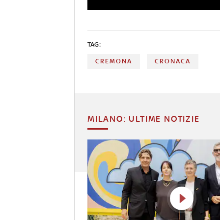
TAG:
CREMONA
CRONACA
MILANO: ULTIME NOTIZIE