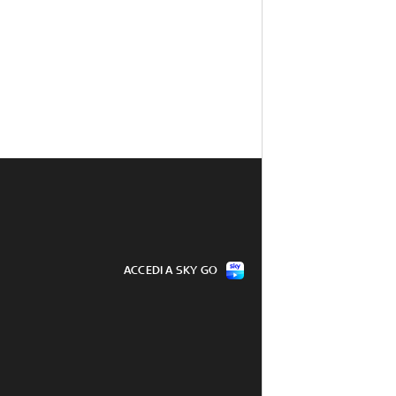
ACCEDI A SKY GO