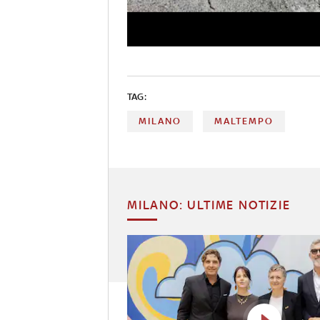
TAG:
MILANO
MALTEMPO
MILANO: ULTIME NOTIZIE