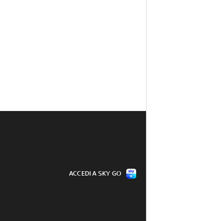
ACCEDI A SKY GO