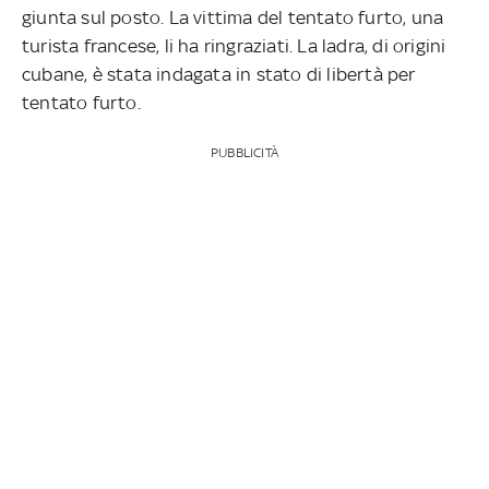
giunta sul posto. La vittima del tentato furto, una
turista francese, li ha ringraziati. La ladra, di origini
cubane, è stata indagata in stato di libertà per
tentato furto.
PUBBLICITÀ