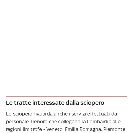
Le tratte interessate dalla sciopero
Lo sciopero riguarda anche i servizi effettuati da
personale Trenord che collegano la Lombardia alle
regioni limitrofe - Veneto, Emilia Romagna, Piemonte