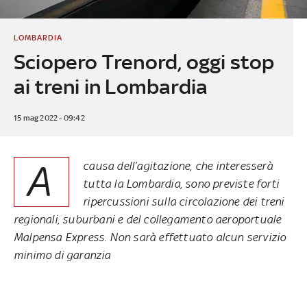
LOMBARDIA
Sciopero Trenord, oggi stop
ai treni in Lombardia
15 mag 2022 - 09:42
A
causa dell’agitazione, che interesserà
tutta la Lombardia, sono previste forti
ripercussioni sulla circolazione dei treni
regionali, suburbani e del collegamento aeroportuale
Malpensa Express. Non sarà effettuato alcun servizio
minimo di garanzia