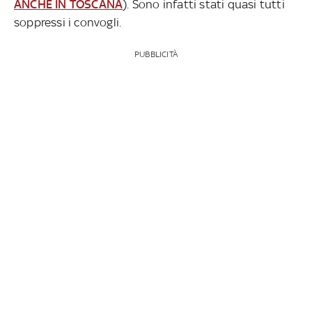
ANCHE IN TOSCANA
). Sono infatti stati quasi tutti
soppressi i convogli.
PUBBLICITÀ