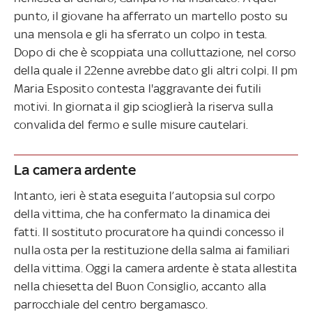
punto, il giovane ha afferrato un martello posto su
una mensola e gli ha sferrato un colpo in testa.
Dopo di che è scoppiata una colluttazione, nel corso
della quale il 22enne avrebbe dato gli altri colpi. Il pm
Maria Esposito contesta l'aggravante dei futili
motivi. In giornata il gip scioglierà la riserva sulla
convalida del fermo e sulle misure cautelari.
La camera ardente
Intanto, ieri è stata eseguita l’autopsia sul corpo
della vittima, che ha confermato la dinamica dei
fatti. Il sostituto procuratore ha quindi concesso il
nulla osta per la restituzione della salma ai familiari
della vittima. Oggi la camera ardente è stata allestita
nella chiesetta del Buon Consiglio, accanto alla
parrocchiale del centro bergamasco.