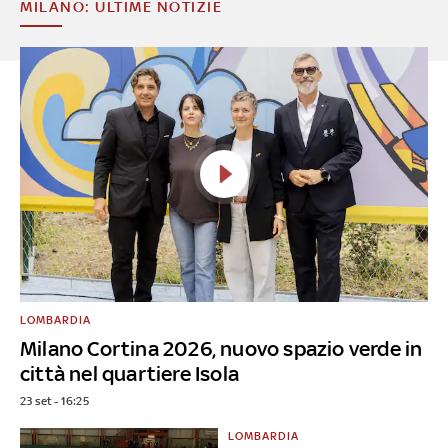
MILANO: ULTIME NOTIZIE
LOMBARDIA
Milano Cortina 2026, nuovo spazio verde in
città nel quartiere Isola
23 set - 16:25
LOMBARDIA