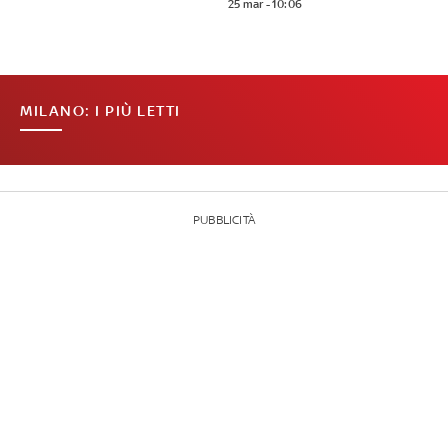
25 mar - 10:06
MILANO: I PIÙ LETTI
PUBBLICITÀ