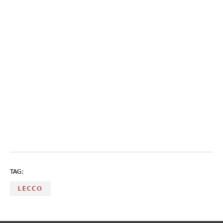
TAG:
LECCO