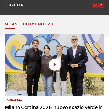
DIRETTA
LIVE
MILANO: ULTIME NOTIZIE
LOMBARDIA
Milano Cortina 2026, nuovo spazio verde in