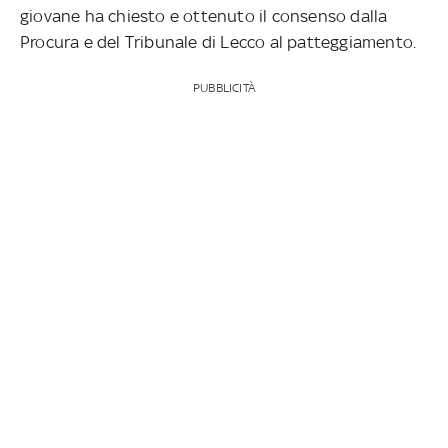
giovane ha chiesto e ottenuto il consenso dalla
Procura e del Tribunale di Lecco al patteggiamento.
PUBBLICITÀ