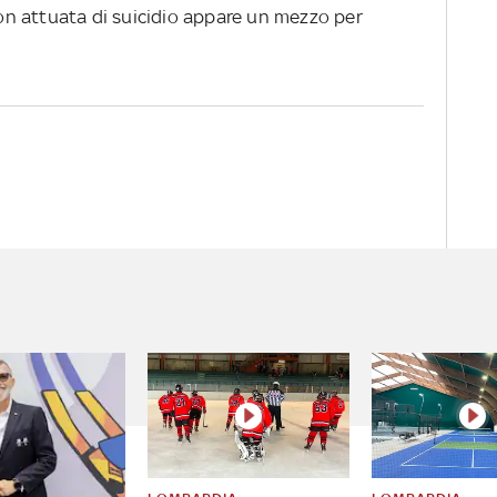
 non attuata di suicidio appare un mezzo per