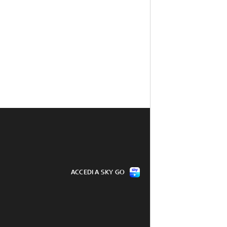
ACCEDI A SKY GO