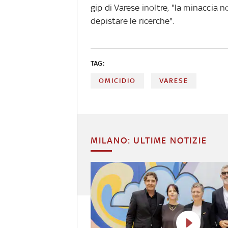
gip di Varese inoltre, "la minaccia
depistare le ricerche".
TAG:
OMICIDIO
VARESE
MILANO: ULTIME NOTIZIE