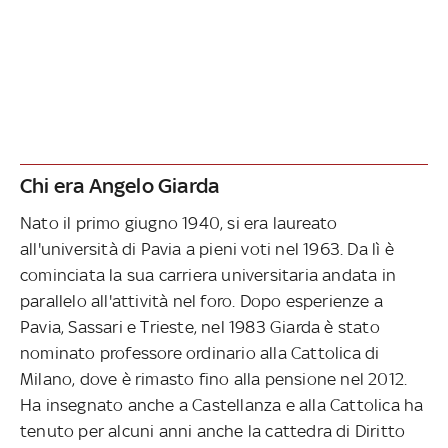
Chi era Angelo Giarda
Nato il primo giugno 1940, si era laureato
all'università di Pavia a pieni voti nel 1963. Da lì è
cominciata la sua carriera universitaria andata in
parallelo all'attività nel foro. Dopo esperienze a
Pavia, Sassari e Trieste, nel 1983 Giarda è stato
nominato professore ordinario alla Cattolica di
Milano, dove è rimasto fino alla pensione nel 2012.
Ha insegnato anche a Castellanza e alla Cattolica ha
tenuto per alcuni anni anche la cattedra di Diritto