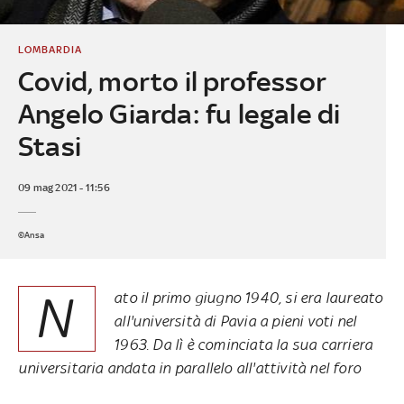
LOMBARDIA
Covid, morto il professor
Angelo Giarda: fu legale di
Stasi
09 mag 2021 - 11:56
©Ansa
N
ato il primo giugno 1940, si era laureato
all'università di Pavia a pieni voti nel
1963. Da lì è cominciata la sua carriera
universitaria andata in parallelo all'attività nel foro