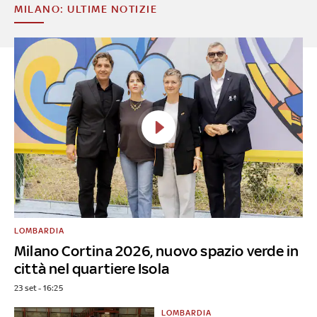
MILANO: ULTIME NOTIZIE
LOMBARDIA
Milano Cortina 2026, nuovo spazio verde in
città nel quartiere Isola
23 set - 16:25
LOMBARDIA