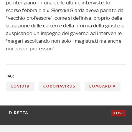
penitenziario. In una delle ultime interviste, lo
scorso febbraio a
Il Giornale
Giarda aveva parlato da
"vecchio professore", come si definiva. proprio della
situazione delle carceri e della riforma della giustizia
auspicando un impegno del governo ad intervenire
"magari ascoltando non solo i magistrati ma anche
noi poveri professori".
TAG:
COVID19
CORONAVIRUS
LOMBARDIA
DIRETTA
LIVE