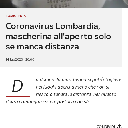
LOMBARDIA
Coronavirus Lombardia,
mascherina all'aperto solo
se manca distanza
14 lug 2020 - 20:00
D
a domani la mascherina si potrà togliere
nei luoghi aperti a meno che non si
riesca a tenere le distanze. Per questo
dovrà comunque essere portata con sé.
CONDIVIDI