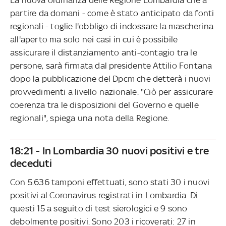
partire da domani - come è stato anticipato da fonti
regionali - toglie l'obbligo di indossare la mascherina
all'aperto ma solo nei casi in cui è possibile
assicurare il distanziamento anti-contagio tra le
persone, sarà firmata dal presidente Attilio Fontana
dopo la pubblicazione del Dpcm che detterà i nuovi
provvedimenti a livello nazionale. "Ciò per assicurare
coerenza tra le disposizioni del Governo e quelle
regionali", spiega una nota della Regione.
18:21 - In Lombardia 30 nuovi positivi e tre
deceduti
Con 5.636 tamponi effettuati, sono stati 30 i nuovi
positivi al Coronavirus registrati in Lombardia. Di
questi 15 a seguito di test sierologici e 9 sono
debolmente positivi. Sono 203 i ricoverati: 27 in