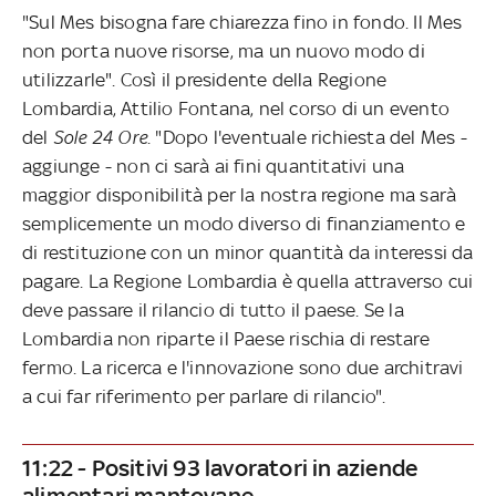
"Sul Mes bisogna fare chiarezza fino in fondo. Il Mes
non porta nuove risorse, ma un nuovo modo di
utilizzarle". Così il presidente della Regione
Lombardia, Attilio Fontana, nel corso di un evento
del
Sole 24 Ore
. "Dopo l'eventuale richiesta del Mes -
aggiunge - non ci sarà ai fini quantitativi una
maggior disponibilità per la nostra regione ma sarà
semplicemente un modo diverso di finanziamento e
di restituzione con un minor quantità da interessi da
pagare. La Regione Lombardia è quella attraverso cui
deve passare il rilancio di tutto il paese. Se la
Lombardia non riparte il Paese rischia di restare
fermo. La ricerca e l'innovazione sono due architravi
a cui far riferimento per parlare di rilancio".
11:22 - Positivi 93 lavoratori in aziende
alimentari mantovane