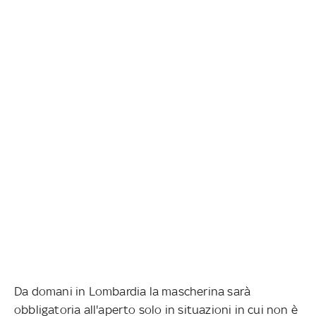
Da domani in Lombardia la mascherina sarà
obbligatoria all'aperto solo in situazioni in cui non è