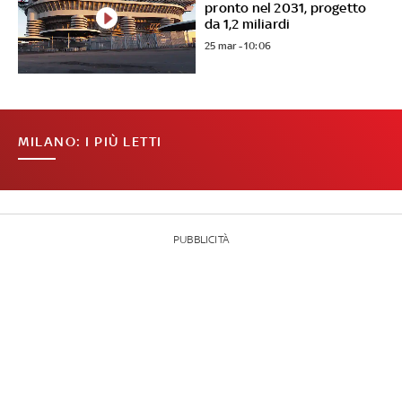
pronto nel 2031, progetto
da 1,2 miliardi
25 mar - 10:06
MILANO: I PIÙ LETTI
PUBBLICITÀ