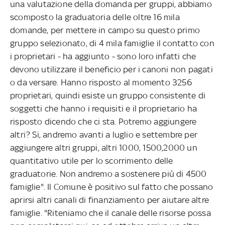
una valutazione della domanda per gruppi, abbiamo
scomposto la graduatoria delle oltre 16 mila
domande, per mettere in campo su questo primo
gruppo selezionato, di 4 mila famiglie il contatto con
i proprietari - ha aggiunto - sono loro infatti che
devono utilizzare il beneficio per i canoni non pagati
o da versare. Hanno risposto al momento 3256
proprietari, quindi esiste un gruppo consistente di
soggetti che hanno i requisiti e il proprietario ha
risposto dicendo che ci sta. Potremo aggiungere
altri? Si, andremo avanti a luglio e settembre per
aggiungere altri gruppi, altri 1000, 1500,2000 un
quantitativo utile per lo scorrimento delle
graduatorie. Non andremo a sostenere più di 4500
famiglie". Il Comune è positivo sul fatto che possano
aprirsi altri canali di finanziamento per aiutare altre
famiglie. "Riteniamo che il canale delle risorse possa