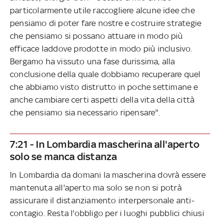
particolarmente utile raccogliere alcune idee che
pensiamo di poter fare nostre e costruire strategie
che pensiamo si possano attuare in modo più
efficace laddove prodotte in modo più inclusivo.
Bergamo ha vissuto una fase durissima, alla
conclusione della quale dobbiamo recuperare quel
che abbiamo visto distrutto in poche settimane e
anche cambiare certi aspetti della vita della città
che pensiamo sia necessario ripensare".
7:21 - In Lombardia mascherina all'aperto
solo se manca distanza
In Lombardia da domani la mascherina dovrà essere
mantenuta all'aperto ma solo se non si potrà
assicurare il distanziamento interpersonale anti-
contagio. Resta l'obbligo per i luoghi pubblici chiusi