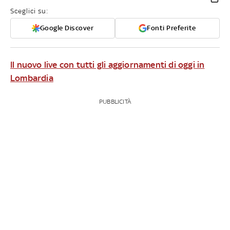
Sceglici su:
Google Discover
Fonti Preferite
Il nuovo live con tutti gli aggiornamenti di oggi in
Lombardia
PUBBLICITÀ