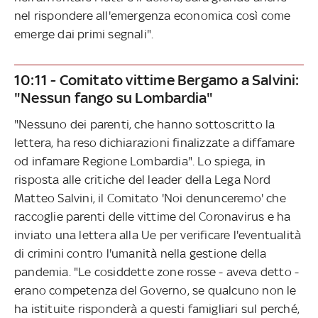
nel rispondere all'emergenza economica così come
emerge dai primi segnali".
10:11 - Comitato vittime Bergamo a Salvini:
"Nessun fango su Lombardia"
"Nessuno dei parenti, che hanno sottoscritto la
lettera, ha reso dichiarazioni finalizzate a diffamare
od infamare Regione Lombardia". Lo spiega, in
risposta alle critiche del leader della Lega Nord
Matteo Salvini, il Comitato 'Noi denunceremo' che
raccoglie parenti delle vittime del Coronavirus e ha
inviato una lettera alla Ue per verificare l'eventualità
di crimini contro l'umanità nella gestione della
pandemia. "Le cosiddette zone rosse - aveva detto -
erano competenza del Governo, se qualcuno non le
ha istituite risponderà a questi famigliari sul perché,