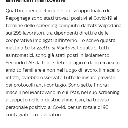
Quattro operai del macello del gruppo Inalca di
Pegognaga sono stati trovati positivi al Covid-19 al
termine dello screening compiuto dall'Ats Valpadana
sui 295 lavoratori, tra dipendenti diretti e delle
cooperative impiegati all'interno. Lo scrive questa
mattina
La Gazzetta di Mantova
. I quattro, tutti
asintomatici, sono già stati posti in isolamento.
Secondo l'Ats la fonte del contagio è da ricercarsi in
ambito familiare e non nel luogo di lavoro. Il macello,
infatti, avrebbe osservato tutte le misure previste
dai protocolli anti-contagio. Sono sette finora i
macelli nel Mantovano in cui l'Ats, nel suo screening
a tappeto nelle industrie alimentari, ha trovato
personale positivo al Covid, per un totale di 93
contagiati tra i lavoratori.