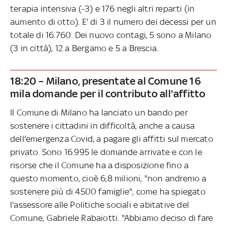
terapia intensiva (-3) e 176 negli altri reparti (in
aumento di otto). E' di 3 il numero dei decessi per un
totale di 16.760. Dei nuovo contagi, 5 sono a Milano
(3 in città), 12 a Bergamo e 5 a Brescia.
18:20 – Milano, presentate al Comune 16
mila domande per il contributo all'affitto
Il Comune di Milano ha lanciato un bando per
sostenere i cittadini in difficoltà, anche a causa
dell'emergenza Covid, a pagare gli affitti sul mercato
privato. Sono 16.995 le domande arrivate e con le
risorse che il Comune ha a disposizione fino a
questo momento, cioè 6,8 milioni, "non andremo a
sostenere più di 4500 famiglie", come ha spiegato
l'assessore alle Politiche sociali e abitative del
Comune, Gabriele Rabaiotti. "Abbiamo deciso di fare