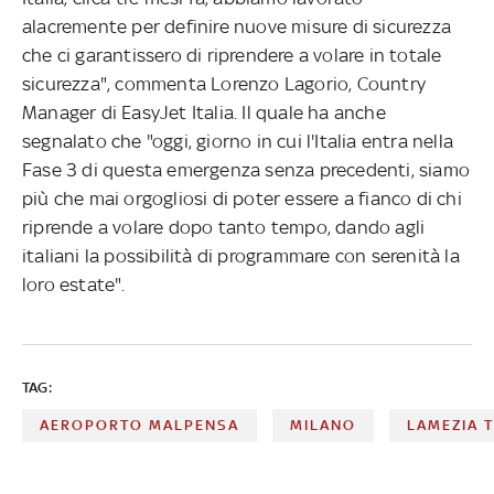
alacremente per definire nuove misure di sicurezza
che ci garantissero di riprendere a volare in totale
sicurezza", commenta Lorenzo Lagorio, Country
Manager di EasyJet Italia. Il quale ha anche
segnalato che "oggi, giorno in cui l'Italia entra nella
Fase 3 di questa emergenza senza precedenti, siamo
più che mai orgogliosi di poter essere a fianco di chi
riprende a volare dopo tanto tempo, dando agli
italiani la possibilità di programmare con serenità la
loro estate".
TAG:
AEROPORTO MALPENSA
MILANO
LAMEZIA 