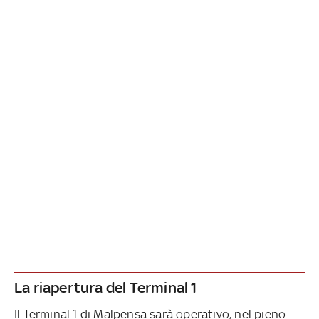
La riapertura del Terminal 1
Il Terminal 1 di Malpensa sarà operativo, nel pieno