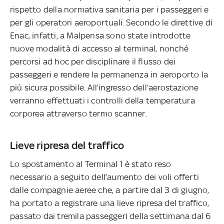
rispetto della normativa sanitaria per i passeggeri e
per gli operatori aeroportuali. Secondo le direttive di
Enac, infatti, a Malpensa sono state introdotte
nuove modalità di accesso al terminal, nonché
percorsi ad hoc per disciplinare il flusso dei
passeggeri e rendere la permanenza in aeroporto la
più sicura possibile. All’ingresso dell’aerostazione
verranno effettuati i controlli della temperatura
corporea attraverso termo scanner.
Lieve ripresa del traffico
Lo spostamento al Terminal 1 è stato reso
necessario a seguito dell’aumento dei voli offerti
dalle compagnie aeree che, a partire dal 3 di giugno,
ha portato a registrare una lieve ripresa del traffico,
passato dai tremila passeggeri della settimana dal 6