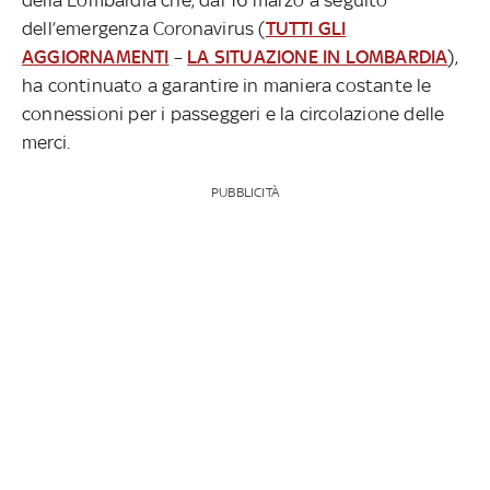
dell’emergenza Coronavirus (
TUTTI GLI
AGGIORNAMENTI
–
LA SITUAZIONE IN LOMBARDIA
),
ha continuato a garantire in maniera costante le
connessioni per i passeggeri e la circolazione delle
merci.
PUBBLICITÀ