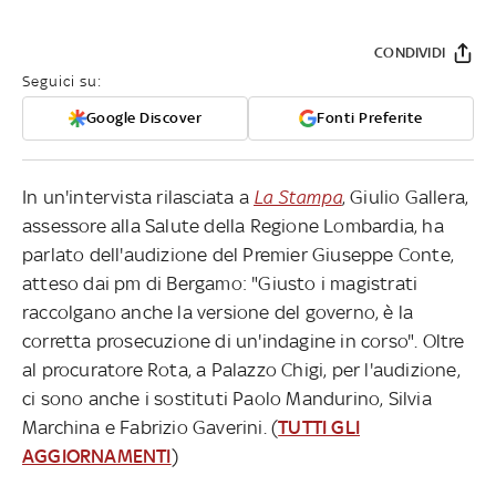
CONDIVIDI
Seguici su:
Google Discover
Fonti Preferite
In un'intervista rilasciata a
La Stampa
, Giulio Gallera,
assessore alla Salute della Regione Lombardia, ha
parlato dell'audizione del Premier Giuseppe Conte,
atteso dai pm di Bergamo: "Giusto i magistrati
raccolgano anche la versione del governo, è la
corretta prosecuzione di un'indagine in corso". Oltre
al procuratore Rota, a Palazzo Chigi, per l'audizione,
ci sono anche i sostituti Paolo Mandurino, Silvia
Marchina e Fabrizio Gaverini. (
TUTTI GLI
AGGIORNAMENTI
)