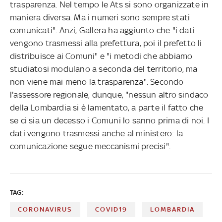
trasparenza. Nel tempo le Ats si sono organizzate in
maniera diversa. Ma i numeri sono sempre stati
comunicati". Anzi, Gallera ha aggiunto che "i dati
vengono trasmessi alla prefettura, poi il prefetto li
distribuisce ai Comuni" e "i metodi che abbiamo
studiatosi modulano a seconda del territorio, ma
non viene mai meno la trasparenza". Secondo
l'assessore regionale, dunque, "nessun altro sindaco
della Lombardia si è lamentato, a parte il fatto che
se ci sia un decesso i Comuni lo sanno prima di noi. I
dati vengono trasmessi anche al ministero: la
comunicazione segue meccanismi precisi".
TAG:
CORONAVIRUS
COVID19
LOMBARDIA