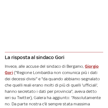
La risposta al sindaco Gori
Invece, alle accuse del sindaco di Bergamo,
Giorgio
Gori
("Regione Lombardia non comunica più i dati
dei decessi divisi" e "da quando abbiamo segnalato
che quelli reali erano molti di più di quelli 'ufficiali',
hanno secretato i dati per provincia", aveva detto
ieri su Twitter), Galera ha aggiunto: "Assolutamente
no. Da parte nostra c'è sempre stata massima