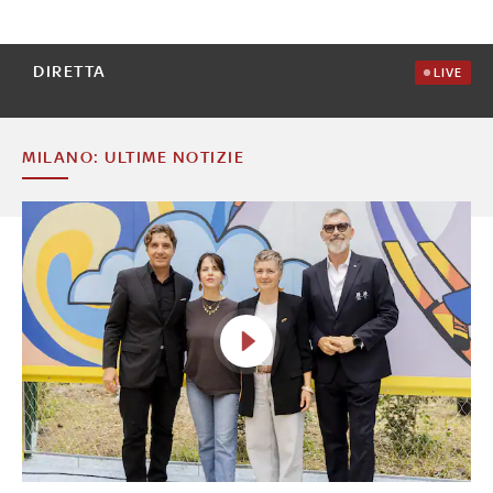
DIRETTA
LIVE
MILANO: ULTIME NOTIZIE