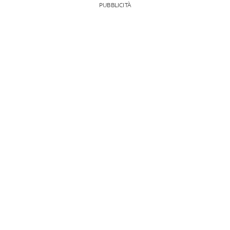
PUBBLICITÀ