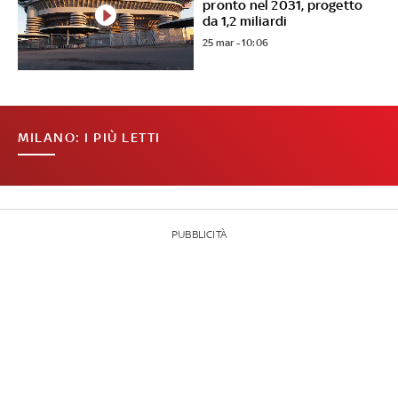
pronto nel 2031, progetto
da 1,2 miliardi
25 mar - 10:06
MILANO: I PIÙ LETTI
PUBBLICITÀ