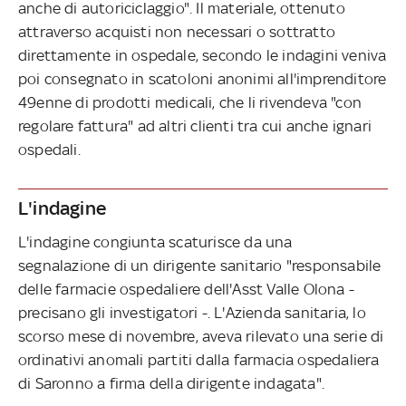
anche di autoriciclaggio". Il materiale, ottenuto
attraverso acquisti non necessari o sottratto
direttamente in ospedale, secondo le indagini veniva
poi consegnato in scatoloni anonimi all'imprenditore
49enne di prodotti medicali, che li rivendeva "con
regolare fattura" ad altri clienti tra cui anche ignari
ospedali.
L'indagine
L'indagine congiunta scaturisce da una
segnalazione di un dirigente sanitario "responsabile
delle farmacie ospedaliere dell'Asst Valle Olona -
precisano gli investigatori -. L'Azienda sanitaria, lo
scorso mese di novembre, aveva rilevato una serie di
ordinativi anomali partiti dalla farmacia ospedaliera
di Saronno a firma della dirigente indagata".