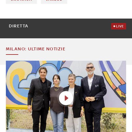
DIRETTA
LIVE
MILANO: ULTIME NOTIZIE