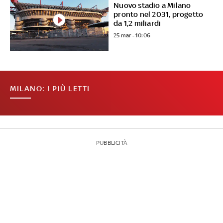
Nuovo stadio a Milano
pronto nel 2031, progetto
da 1,2 miliardi
25 mar - 10:06
MILANO: I PIÙ LETTI
PUBBLICITÀ