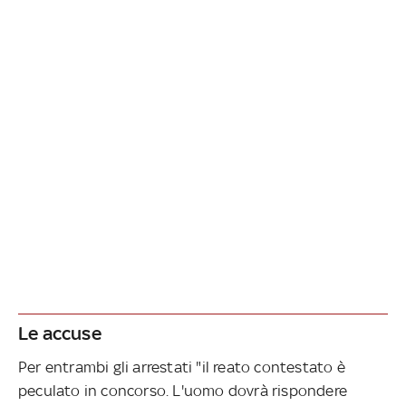
Le accuse
Per entrambi gli arrestati "il reato contestato è
peculato in concorso. L'uomo dovrà rispondere