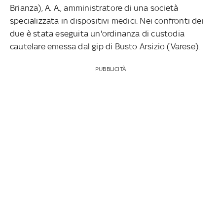
Brianza), A. A., amministratore di una società
specializzata in dispositivi medici. Nei confronti dei
due è stata eseguita un'ordinanza di custodia
cautelare emessa dal gip di Busto Arsizio (Varese).
PUBBLICITÀ