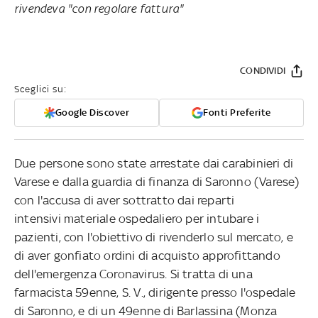
rivendeva "con regolare fattura"
CONDIVIDI
Sceglici su:
Google Discover
Fonti Preferite
Due persone sono state arrestate dai carabinieri di
Varese e dalla guardia di finanza di Saronno (Varese)
con l'accusa di aver sottratto dai reparti
intensivi materiale ospedaliero per intubare i
pazienti, con l'obiettivo di rivenderlo sul mercato, e
di aver gonfiato ordini di acquisto approfittando
dell'emergenza Coronavirus. Si tratta di una
farmacista 59enne, S. V., dirigente presso l'ospedale
di Saronno, e di un 49enne di Barlassina (Monza