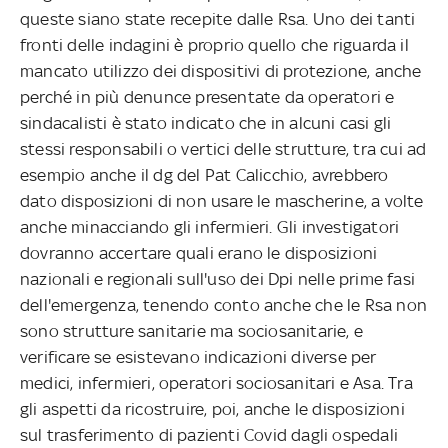
queste siano state recepite dalle Rsa. Uno dei tanti
fronti delle indagini è proprio quello che riguarda il
mancato utilizzo dei dispositivi di protezione, anche
perché in più denunce presentate da operatori e
sindacalisti è stato indicato che in alcuni casi gli
stessi responsabili o vertici delle strutture, tra cui ad
esempio anche il dg del Pat Calicchio, avrebbero
dato disposizioni di non usare le mascherine, a volte
anche minacciando gli infermieri. Gli investigatori
dovranno accertare quali erano le disposizioni
nazionali e regionali sull'uso dei Dpi nelle prime fasi
dell'emergenza, tenendo conto anche che le Rsa non
sono strutture sanitarie ma sociosanitarie, e
verificare se esistevano indicazioni diverse per
medici, infermieri, operatori sociosanitari e Asa.
Tra
gli aspetti da ricostruire, poi, anche le disposizioni
sul trasferimento di pazienti Covid dagli ospedali