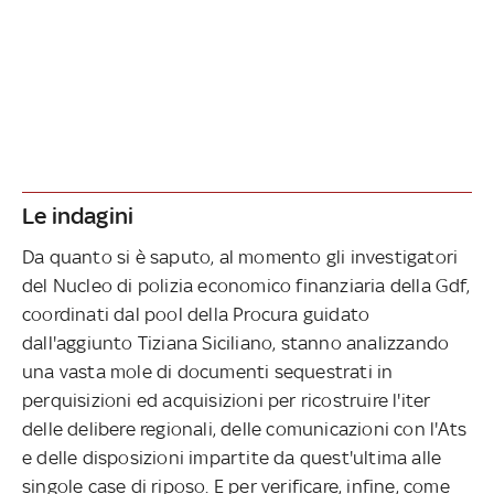
Le indagini
Da quanto si è saputo, al momento gli investigatori
del Nucleo di polizia economico finanziaria della Gdf,
coordinati dal pool della Procura guidato
dall'aggiunto Tiziana Siciliano, stanno analizzando
una vasta mole di documenti sequestrati in
perquisizioni ed acquisizioni per ricostruire l'iter
delle delibere regionali, delle comunicazioni con l'Ats
e delle disposizioni impartite da quest'ultima alle
singole case di riposo. E per verificare, infine, come