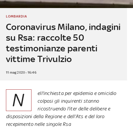
LOMBARDIA
Coronavirus Milano, indagini
su Rsa: raccolte 50
testimonianze parenti
vittime Trivulzio
11 mag 2020 - 16:46
N
ell'inchiesta per epidemia e omicidio
colposi gli inquirenti stanno
ricostruendo l'iter delle delibere e
disposizioni della Regione e dell'Ats e del loro
recepimento nelle singole Rsa