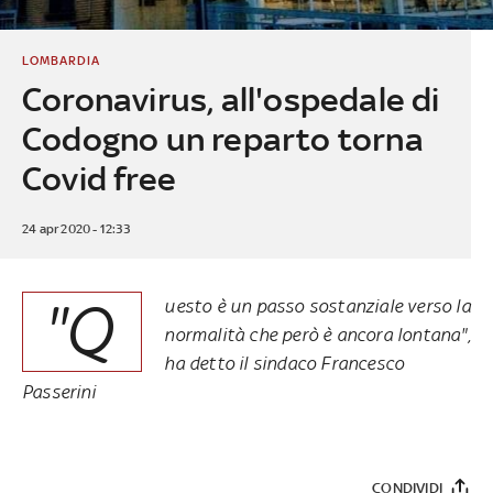
LOMBARDIA
Coronavirus, all'ospedale di
Codogno un reparto torna
Covid free
24 apr 2020 - 12:33
"Q
uesto è un passo sostanziale verso la
normalità che però è ancora lontana",
ha detto il sindaco Francesco
Passerini
CONDIVIDI