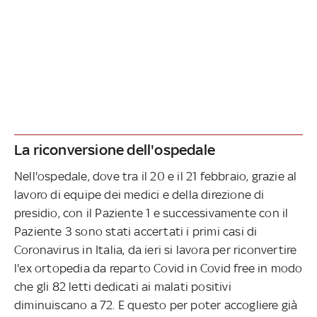
La riconversione dell'ospedale
Nell'ospedale, dove tra il 20 e il 21 febbraio, grazie al
lavoro di equipe dei medici e della direzione di
presidio, con il Paziente 1 e successivamente con il
Paziente 3 sono stati accertati i primi casi di
Coronavirus in Italia, da ieri si lavora per riconvertire
l'ex ortopedia da reparto Covid in Covid free in modo
che gli 82 letti dedicati ai malati positivi
diminuiscano a 72. E questo per poter accogliere già