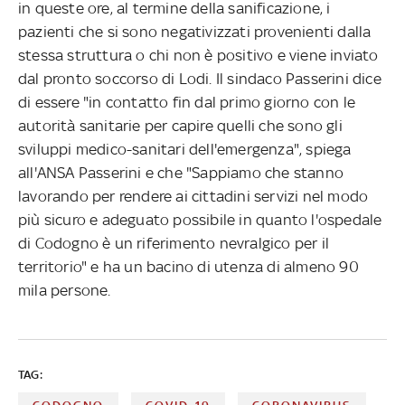
in queste ore, al termine della sanificazione, i
pazienti che si sono negativizzati provenienti dalla
stessa struttura o chi non è positivo e viene inviato
dal pronto soccorso di Lodi. Il sindaco Passerini dice
di essere "in contatto fin dal primo giorno con le
autorità sanitarie per capire quelli che sono gli
sviluppi medico-sanitari dell'emergenza", spiega
all'ANSA Passerini e che "Sappiamo che stanno
lavorando per rendere ai cittadini servizi nel modo
più sicuro e adeguato possibile in quanto l'ospedale
di Codogno è un riferimento nevralgico per il
territorio" e ha un bacino di utenza di almeno 90
mila persone.
TAG: