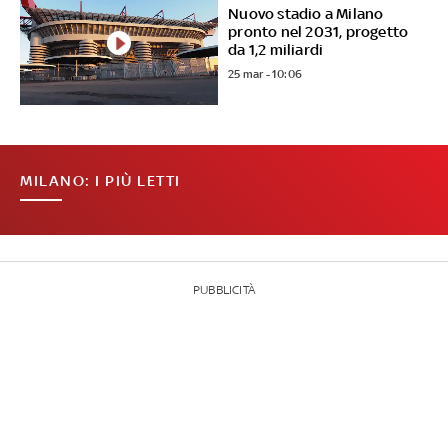
Nuovo stadio a Milano
pronto nel 2031, progetto
da 1,2 miliardi
25 mar - 10:06
MILANO: I PIÙ LETTI
PUBBLICITÀ