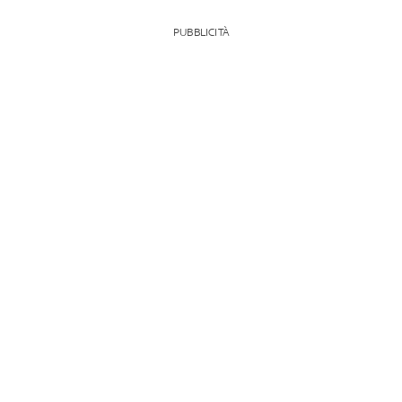
PUBBLICITÀ