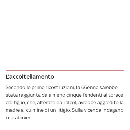
L’accoltellamento
Secondo le prime ricostruzioni, la 66enne sarebbe
stata raggiunta da almeno cinque fendenti al torace
dal figlio, che, alterato dall’alcol, avrebbe aggredito la
madre al culmine di un litigio. Sulla vicenda indagano
i carabinieri.