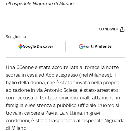
all’ospedale Niguarda di Milano
CONDIVIDI
Sceglici su:
Google Discover
Fonti Preferite
Una 66enne è stata accoltellata al torace la notte
scorsa in casa ad Abbiategrasso (nel Milanese). Il
figlio della donna, che è stata trovata nella propria
abitazione in via Antonio Sciesa, è stato arrestato
con l’accusa di tentato omicidio, maltrattamenti in
famiglia e resistenza a pubblico ufficiale. L’uomo si
trova in carcere a Pavia. La vittima, in gravi
condizioni, è stata trasportata all'ospedale Niguarda
di Milano.