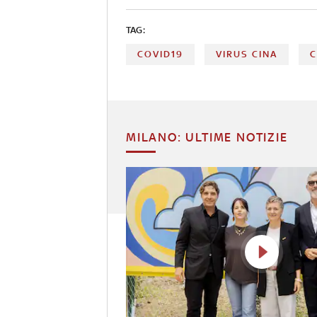
TAG:
COVID19
VIRUS CINA
MILANO: ULTIME NOTIZIE